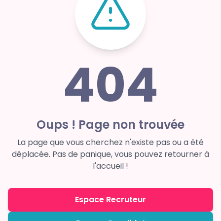
404
Oups ! Page non trouvée
La page que vous cherchez n'existe pas ou a été
déplacée. Pas de panique, vous pouvez retourner à
l'accueil !
Espace Recruteur