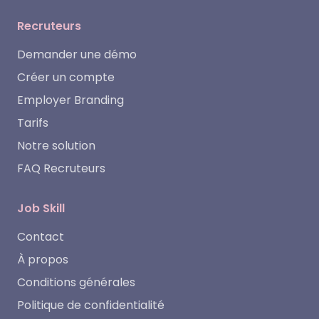
Recruteurs
Demander une démo
Créer un compte
Employer Branding
Tarifs
Notre solution
FAQ Recruteurs
Job Skill
Contact
À propos
Conditions générales
Politique de confidentialité