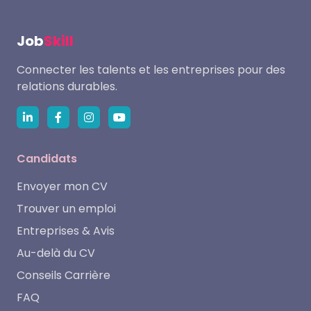
Job
Skill
Connecter les talents et les entreprises pour des
relations durables.
Candidats
Envoyer mon CV
Trouver un emploi
Entreprises & Avis
Au-delà du CV
Conseils Carrière
FAQ