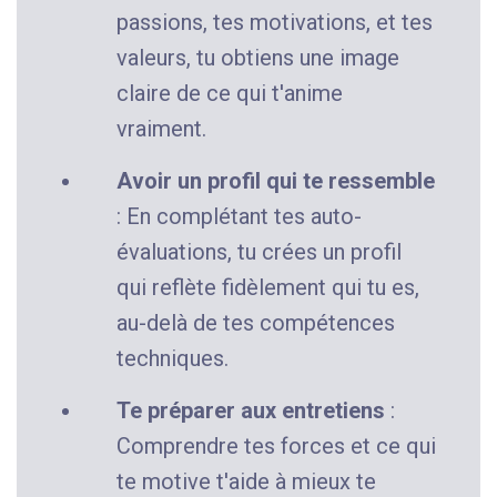
passions, tes motivations, et tes
valeurs, tu obtiens une image
claire de ce qui t'anime
vraiment.
Avoir un profil qui te ressemble
: En complétant tes auto-
évaluations, tu crées un profil
qui reflète fidèlement qui tu es,
au-delà de tes compétences
techniques.
Te préparer aux entretiens
:
Comprendre tes forces et ce qui
te motive t'aide à mieux te