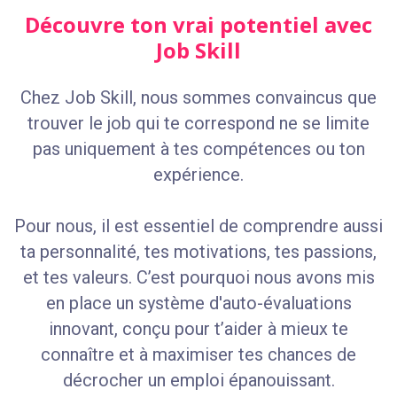
Découvre ton vrai potentiel avec
Job Skill
Chez Job Skill, nous sommes convaincus que
trouver le job qui te correspond ne se limite
pas uniquement à tes compétences ou ton
expérience.
Pour nous, il est essentiel de comprendre aussi
ta personnalité, tes motivations, tes passions,
et tes valeurs. C’est pourquoi nous avons mis
en place un système d'auto-évaluations
innovant, conçu pour t’aider à mieux te
connaître et à maximiser tes chances de
décrocher un emploi épanouissant.