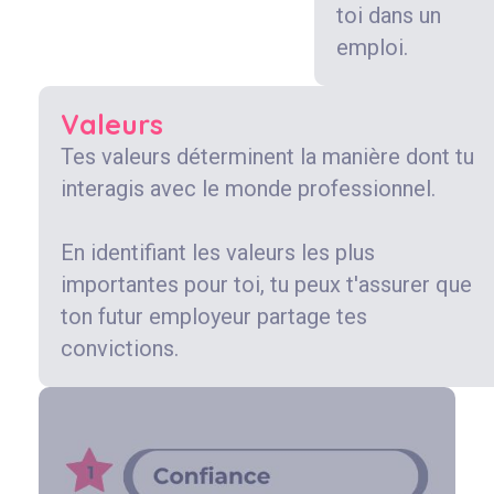
toi dans un
emploi.
Valeurs
Tes valeurs déterminent la manière dont tu
interagis avec le monde professionnel.
En identifiant les valeurs les plus
importantes pour toi, tu peux t'assurer que
ton futur employeur partage tes
convictions.