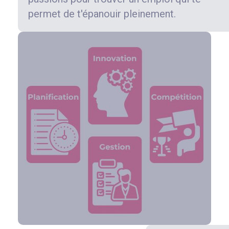
permet de t'épanouir pleinement.