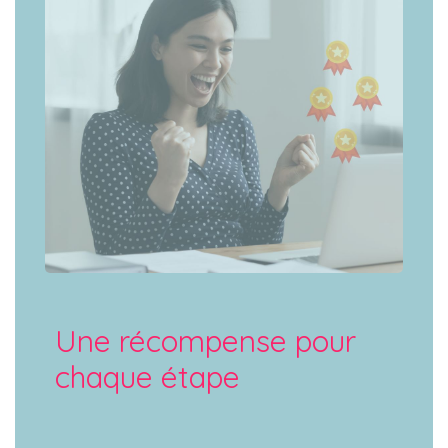
Une récompense pour
chaque étape