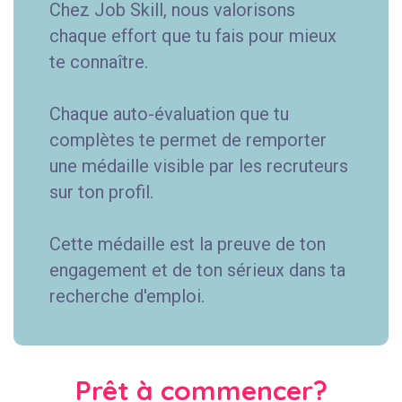
Chez Job Skill, nous valorisons
chaque effort que tu fais pour mieux
te connaître.
Chaque auto-évaluation que tu
complètes te permet de remporter
une médaille visible par les recruteurs
sur ton profil.
Cette médaille est la preuve de ton
engagement et de ton sérieux dans ta
recherche d'emploi.
Prêt à commencer?