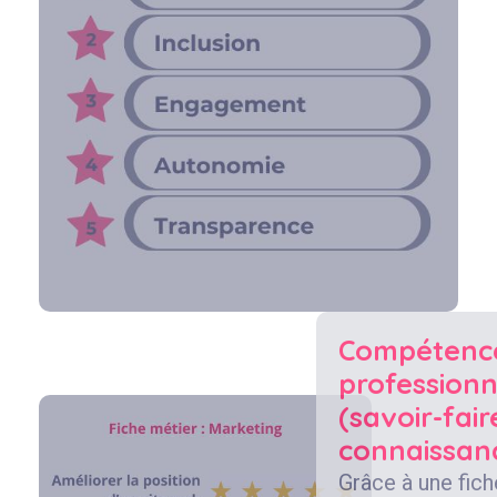
Compétenc
professionn
(savoir-fair
connaissan
Grâce à une fich