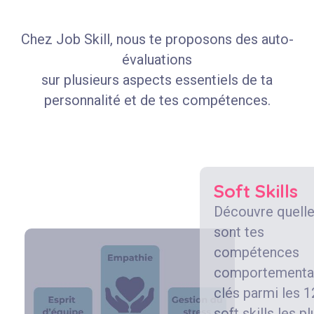
Chez Job Skill, nous te proposons des auto-
évaluations
sur plusieurs aspects essentiels de ta
personnalité et de tes compétences.
Soft Skills
Découvre quell
sont tes
compétences
comportementa
clés parmi les 1
soft skills les pl