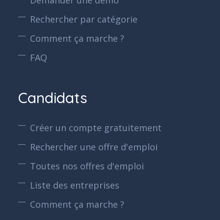
Rechercher par catégorie
Comment ça marche ?
FAQ
Candidats
Créer un compte gratuitement
Rechercher une offre d'emploi
Toutes nos offres d'emploi
Liste des entreprises
Comment ça marche ?