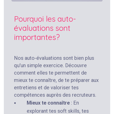
Pourquoi les auto-
évaluations sont
importantes?
Nos auto-évaluations sont bien plus
qu'un simple exercice. Découvre
comment elles te permettent de
mieux te connaître, de te préparer aux
entretiens et de valoriser tes
compétences auprès des recruteurs.
Mieux te connaître
: En
explorant tes soft skills, tes