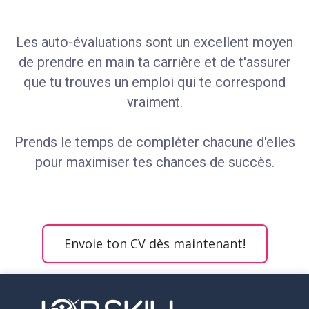
Les auto-évaluations sont un excellent moyen
de prendre en main ta carrière et de t'assurer
que tu trouves un emploi qui te correspond
vraiment.
Prends le temps de compléter chacune d'elles
pour maximiser tes chances de succès.
Envoie ton CV dès maintenant!