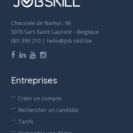
Chaussée de Namur, 96
5070 Sart-Saint-Laurent - Belgique
081 399 210 | hello@job-skill.be
Entreprises
Créer un compte
Rechercher un candidat
Tarifs
Demander une démo