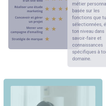
métier personna
basée sur les
fonctions que tu
sélectionnées, 
ton niveau dans 
savoir-faire et
connaissances
spécifiques à to
domaine.