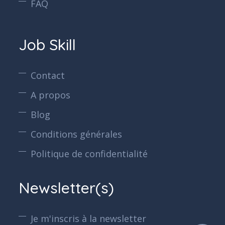
FAQ
Job Skill
Contact
A propos
Blog
Conditions générales
Politique de confidentialité
Newsletter(s)
Je m'inscris à la newsletter