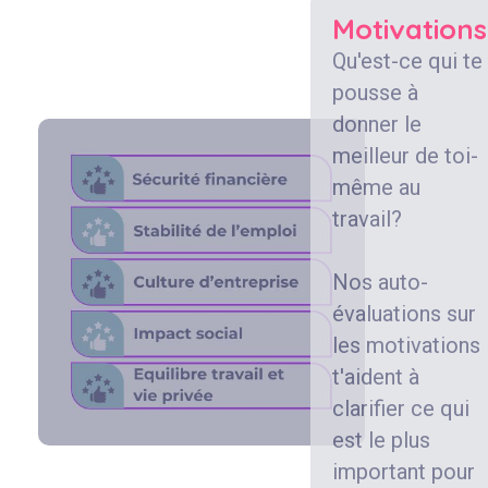
Motivations
Qu'est-ce qui te
pousse à
donner le
meilleur de toi-
même au
travail?
Nos auto-
évaluations sur
les motivations
t'aident à
clarifier ce qui
est le plus
important pour