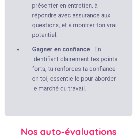
présenter en entretien, à
répondre avec assurance aux
questions, et à montrer ton vrai
potentiel.
Gagner en confiance
: En
identifiant clairement tes points
forts, tu renforces ta confiance
en toi, essentielle pour aborder
le marché du travail.
Nos auto-évaluations