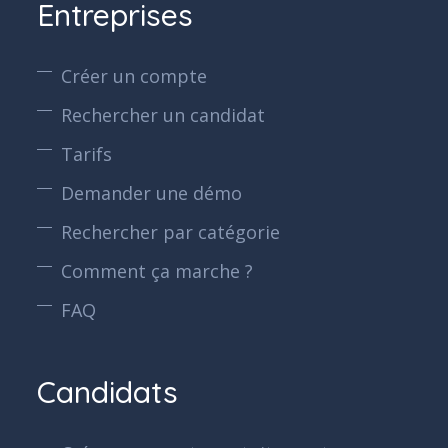
Entreprises
Créer un compte
Rechercher un candidat
Tarifs
Demander une démo
Rechercher par catégorie
Comment ça marche ?
FAQ
Candidats