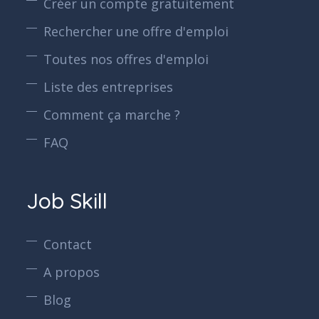
Créer un compte gratuitement
Rechercher une offre d'emploi
Toutes nos offres d'emploi
Liste des entreprises
Comment ça marche ?
FAQ
Job Skill
Contact
A propos
Blog