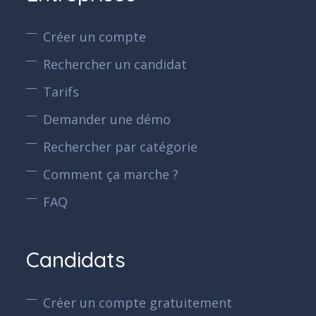
Créer un compte
Rechercher un candidat
Tarifs
Demander une démo
Rechercher par catégorie
Comment ça marche ?
FAQ
Candidats
Créer un compte gratuitement