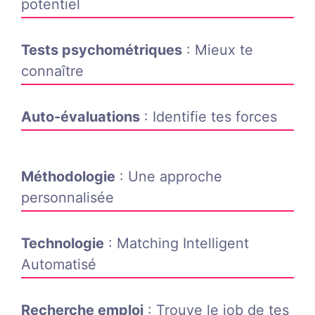
potentiel
Tests psychométriques
: Mieux te
connaître
Auto-évaluations
: Identifie tes forces
Méthodologie
: Une approche
personnalisée
Technologie
: Matching Intelligent
Automatisé
Recherche emploi
: Trouve le job de tes