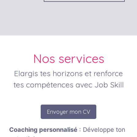
Nos services
Elargis tes horizons et renforce
tes compétences avec Job Skill
Envoyer mon CV
Coaching personnalisé
: Développe ton