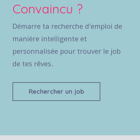
Convaincu ?
Démarre ta recherche d'emploi de
manière intelligente et
personnalisée pour trouver le job
de tes rêves.
Rechercher un job