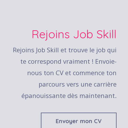
Rejoins Job Skill
Rejoins Job Skill et trouve le job qui
te correspond vraiment ! Envoie-
nous ton CV et commence ton
parcours vers une carrière
épanouissante dès maintenant.
Envoyer mon CV