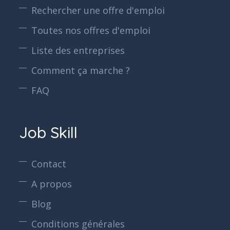
Rechercher une offre d'emploi
Toutes nos offres d'emploi
Liste des entreprises
Comment ça marche ?
FAQ
Job Skill
Contact
A propos
Blog
Conditions générales