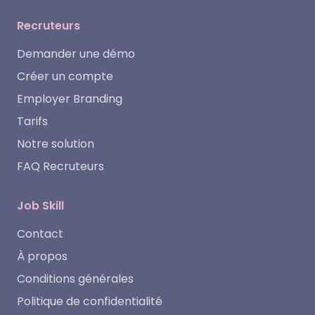
Recruteurs
Demander une démo
Créer un compte
Employer Branding
Tarifs
Notre solution
FAQ Recruteurs
Job Skill
Contact
À propos
Conditions générales
Politique de confidentialité