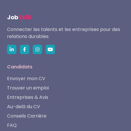
Job
Skill
Connecter les talents et les entreprises pour des
relations durables.
Candidats
Envoyer mon CV
Trouver un emploi
Entreprises & Avis
Au-delà du CV
Conseils Carrière
FAQ