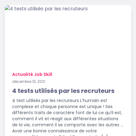
Actualité Job Skill
décembre 10, 2021
4 tests utilisés par les recruteurs
4 test utilisés par les recruteurs L’humain est
complexe et chaque personne est unique ! Ses
différents traits de caractère font de lui ce qu’il est,
comment il vit et réagit aux différentes situations
de la vie, comment il se comporte avec les autres …
Avoir une bonne connaissance de votre