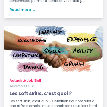
personnalité permet d’identifier vos traits […]
Read more →
Actualité Job Skill
septembre 1, 2021
Les soft skills, c’est quoi ?
Les soft skills, c’est quoi ? Définition Pour postuler à
une offre d’emploi, nous connaissons tous les « hard