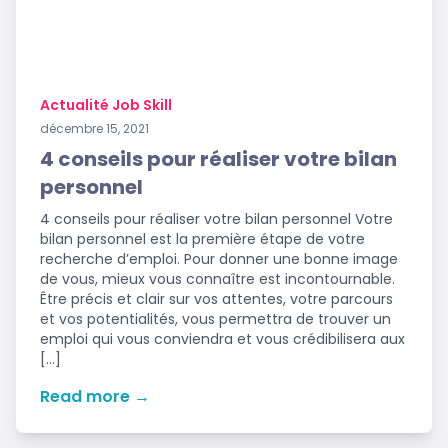
Actualité Job Skill
décembre 15, 2021
4 conseils pour réaliser votre bilan
personnel
4 conseils pour réaliser votre bilan personnel Votre
bilan personnel est la première étape de votre
recherche d’emploi. Pour donner une bonne image
de vous, mieux vous connaître est incontournable.
Être précis et clair sur vos attentes, votre parcours
et vos potentialités, vous permettra de trouver un
emploi qui vous conviendra et vous crédibilisera aux
[…]
Read more →