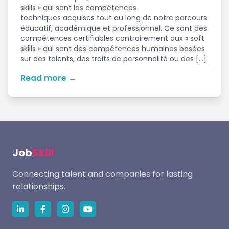
skills » qui sont les compétences
techniques acquises tout au long de notre parcours
éducatif, académique et professionnel. Ce sont des
compétences certifiables contrairement aux « soft
skills » qui sont des compétences humaines basées
sur des talents, des traits de personnalité ou des […]
Read more →
Job
Skill
Connecting talent and companies for lasting
relationships.