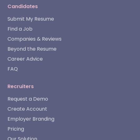
Candidates
Submit My Resume
Find a Job
Companies & Reviews
Beyond the Resume
Career Advice
FAQ
Recruiters
Request a Demo
Create Account
Employer Branding
Pricing
Our Solution