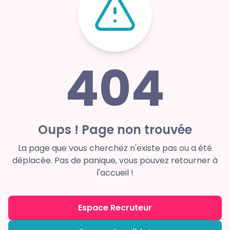
404
Oups ! Page non trouvée
La page que vous cherchez n'existe pas ou a été
déplacée. Pas de panique, vous pouvez retourner à
l'accueil !
Espace Recruteur