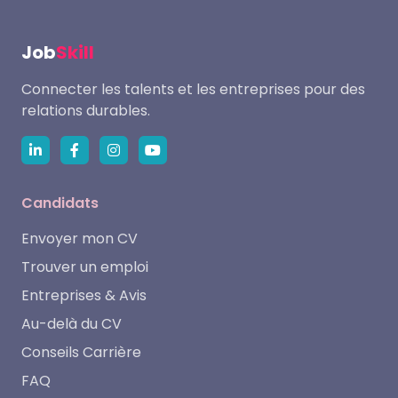
Job
Skill
Connecter les talents et les entreprises pour des
relations durables.
Candidats
Envoyer mon CV
Trouver un emploi
Entreprises & Avis
Au-delà du CV
Conseils Carrière
FAQ