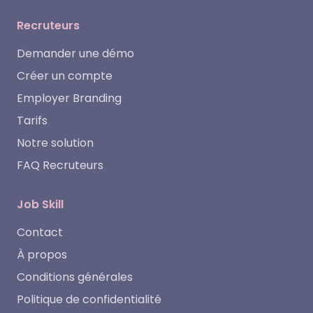
Recruteurs
Demander une démo
Créer un compte
Employer Branding
Tarifs
Notre solution
FAQ Recruteurs
Job Skill
Contact
À propos
Conditions générales
Politique de confidentialité