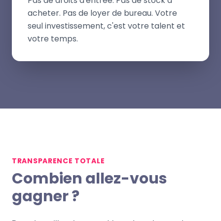
Pas de droits d'entrée. Pas de stock à
acheter. Pas de loyer de bureau. Votre
seul investissement, c'est votre talent et
votre temps.
TRANSPARENCE TOTALE
Combien allez-vous
gagner ?