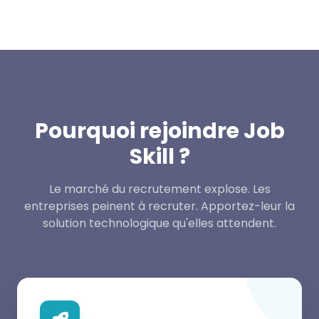
Pourquoi rejoindre Job
Skill ?
Le marché du recrutement explose. Les
entreprises peinent à recruter. Apportez-leur la
solution technologique qu'elles attendent.