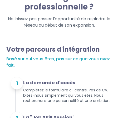
professionnelle ?
Ne laissez pas passer l'opportunité de rejoindre le
réseau au début de son expansion.
Votre parcours d'intégration
Basé sur qui vous êtes, pas sur ce que vous avez
fait.
La demande d'accès
1
Complétez le formulaire ci-contre. Pas de CV.
Dites-nous simplement qui vous êtes. Nous
recherchons une personnalité et une ambition.
La "Job Skill Session"
2