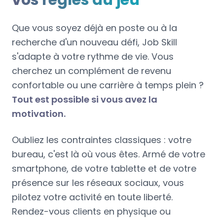
vos règles du jeu
Que vous soyez déjà en poste ou à la
recherche d'un nouveau défi, Job Skill
s'adapte à votre rythme de vie. Vous
cherchez un complément de revenu
confortable ou une carrière à temps plein ?
Tout est possible si vous avez la
motivation.
Oubliez les contraintes classiques : votre
bureau, c'est là où vous êtes. Armé de votre
smartphone, de votre tablette et de votre
présence sur les réseaux sociaux, vous
pilotez votre activité en toute liberté.
Rendez-vous clients en physique ou