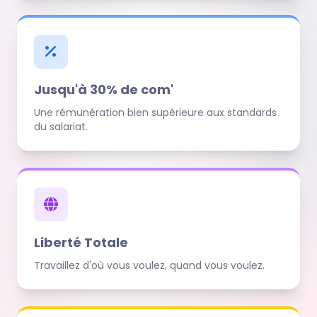
Jusqu'à 30% de com'
Une rémunération bien supérieure aux standards
du salariat.
Liberté Totale
Travaillez d'où vous voulez, quand vous voulez.