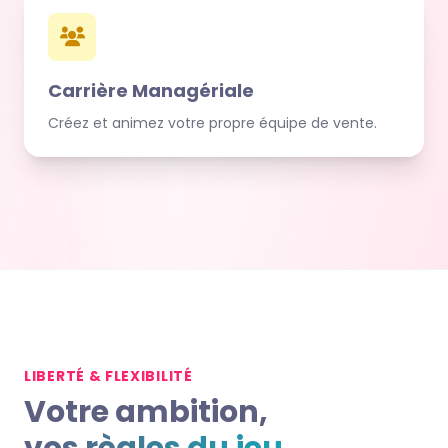
Carrière Managériale
Créez et animez votre propre équipe de vente.
LIBERTÉ & FLEXIBILITÉ
Votre ambition,