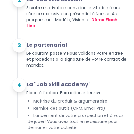
Si votre motivation convainc, invitation à une
séance exclusive en présentiel à Namur. Au
programme : Modèle, Vision et
Démo Flash
Live
.
Le partenariat
3
Le courant passe ? Nous validons votre entrée
et procédons à la signature de votre contrat de
mandat.
La "Job Skill Academy"
4
Place à l'action. Formation intensive :
Maîtrise du produit & argumentaire
Remise des outils (CRM, Email Pro)
Lancement de votre prospection et à vous
de jouer! Vous avez tout le nécessaire pour
démarrer votre activité.