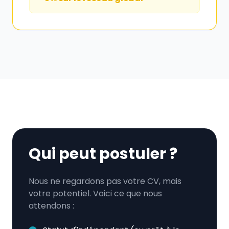
Qui peut postuler ?
Nous ne regardons pas votre CV, mais
votre potentiel. Voici ce que nous
attendons :