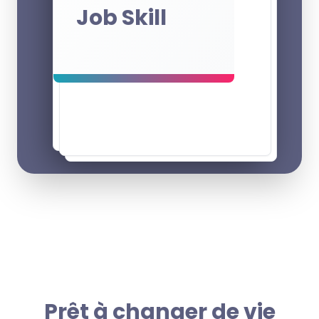
Job Skill
Prêt à changer de vie