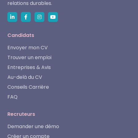
relations durables.
Candidats
Envoyer mon CV
Trouver un emploi
Entreprises & Avis
Au-delà du CV
Conseils Carrière
FAQ
Recruteurs
Demander une démo
Créer un compte