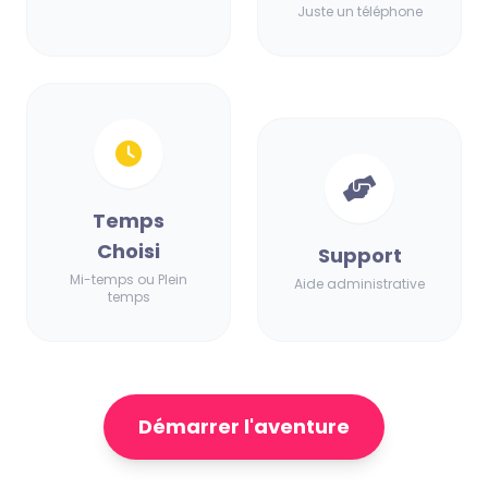
Juste un téléphone
Temps
Choisi
Support
Mi-temps ou Plein
Aide administrative
temps
Démarrer l'aventure