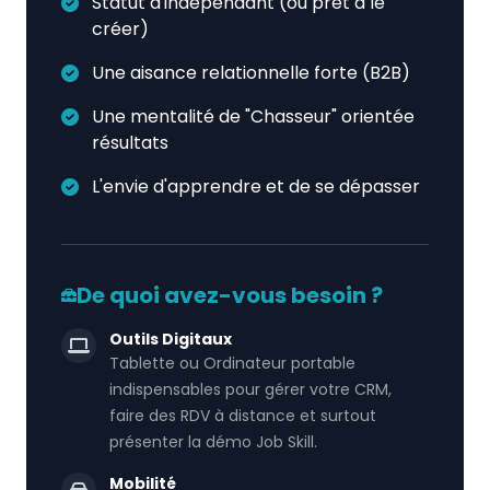
Statut d'indépendant (ou prêt à le
créer)
Une aisance relationnelle forte (B2B)
Une mentalité de "Chasseur" orientée
résultats
L'envie d'apprendre et de se dépasser
De quoi avez-vous besoin ?
Outils Digitaux
Tablette ou Ordinateur portable
indispensables pour gérer votre CRM,
faire des RDV à distance et surtout
présenter la démo Job Skill.
Mobilité