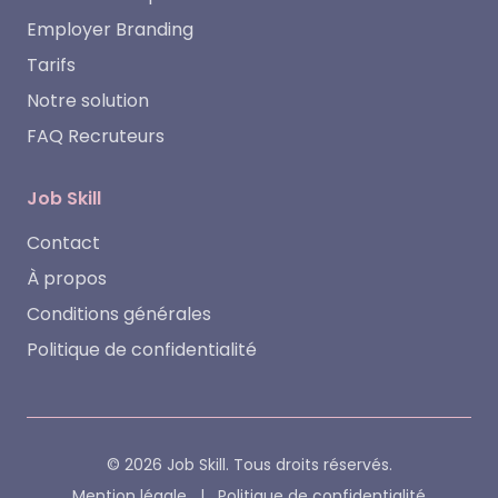
Employer Branding
Tarifs
Notre solution
FAQ Recruteurs
Job Skill
Contact
À propos
Conditions générales
Politique de confidentialité
© 2026 Job Skill. Tous droits réservés.
Mention légale
|
Politique de confidentialité