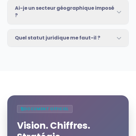
Ai-je un secteur géographique imposé
?
Quel statut juridique me faut-il ?
DOCUMENT OFFICIEL
Vision. Chiffres.