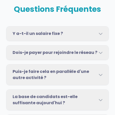
Questions Fréquentes
Y a-t-il un salaire fixe ?
Dois-je payer pour rejoindre le réseau ?
Puis-je faire cela en parallèle d'une
autre activité ?
La base de candidats est-elle
suffisante aujourd'hui ?