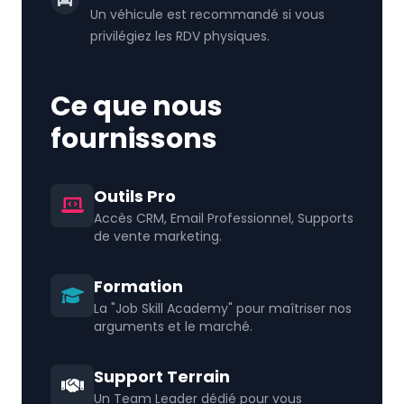
Un véhicule est recommandé si vous
privilégiez les RDV physiques.
Ce que nous
fournissons
Outils Pro
Accès CRM, Email Professionnel, Supports
de vente marketing.
Formation
La "Job Skill Academy" pour maîtriser nos
arguments et le marché.
Support Terrain
Un Team Leader dédié pour vous