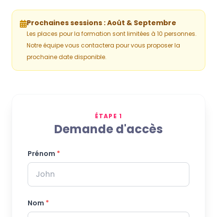
Prochaines sessions :
Août & Septembre
Les places pour la formation sont limitées à 10 personnes.
Notre équipe vous contactera pour vous proposer la
prochaine date disponible.
ÉTAPE 1
Demande d'accès
Prénom
*
Nom
*