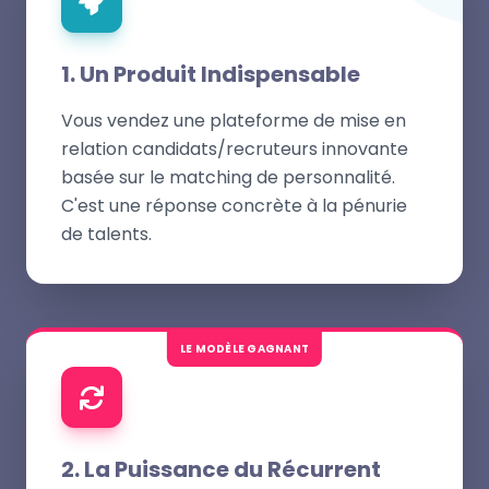
1. Un Produit Indispensable
Vous vendez une plateforme de mise en
relation candidats/recruteurs innovante
basée sur le matching de personnalité.
C'est une réponse concrète à la pénurie
de talents.
LE MODÈLE GAGNANT
2. La Puissance du Récurrent