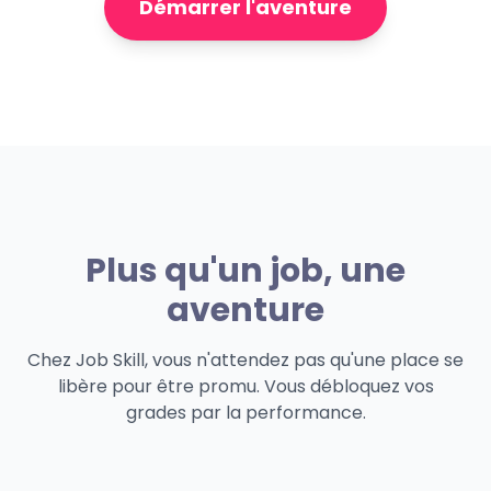
Démarrer l'aventure
Plus qu'un job, une
aventure
Chez Job Skill, vous n'attendez pas qu'une place se
libère pour être promu. Vous débloquez vos
grades par la performance.