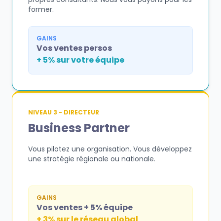
former.
GAINS
Vos ventes persos
+ 5% sur votre équipe
NIVEAU 3 - DIRECTEUR
Business Partner
Vous pilotez une organisation. Vous développez
une stratégie régionale ou nationale.
GAINS
Vos ventes + 5% équipe
+ 3% sur le réseau global