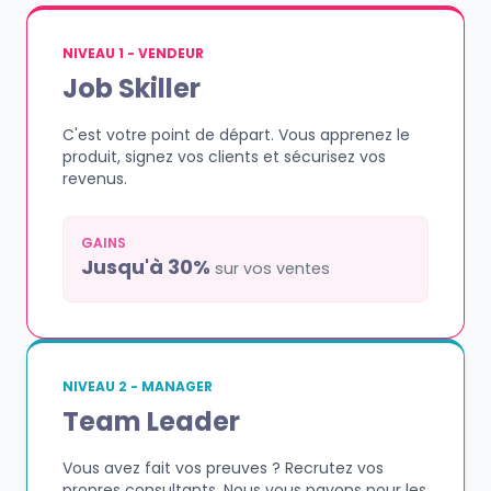
NIVEAU 1 - VENDEUR
Job Skiller
C'est votre point de départ. Vous apprenez le
produit, signez vos clients et sécurisez vos
revenus.
GAINS
Jusqu'à 30%
sur vos ventes
NIVEAU 2 - MANAGER
Team Leader
Vous avez fait vos preuves ? Recrutez vos
propres consultants. Nous vous payons pour les