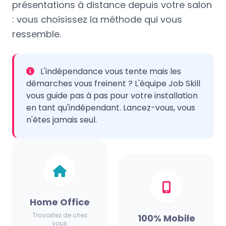
présentations à distance depuis votre salon
: vous choisissez la méthode qui vous
ressemble.
L'indépendance vous tente mais les
démarches vous freinent ?
L'équipe Job Skill
vous guide pas à pas
pour votre installation
en tant qu'indépendant. Lancez-vous, vous
n'êtes jamais seul.
Home Office
Travaillez de chez
100% Mobile
vous