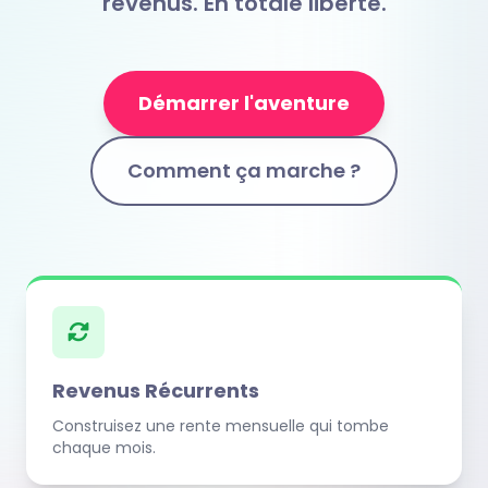
revenus. En totale liberté.
Démarrer l'aventure
Comment ça marche ?
Revenus Récurrents
Construisez une rente mensuelle qui tombe
chaque mois.