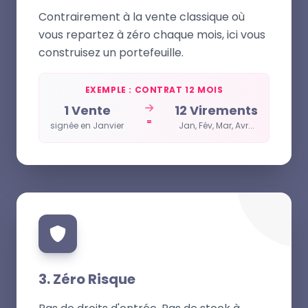
Contrairement à la vente classique où
vous repartez à zéro chaque mois, ici vous
construisez un portefeuille.
EXEMPLE : CONTRAT 12 MOIS
1 Vente
12 Virements
=
signée en Janvier
Jan, Fév, Mar, Avr...
3. Zéro Risque