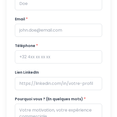
Email
*
Téléphone
*
Lien LinkedIn
Pourquoi vous ? (En quelques mots)
*