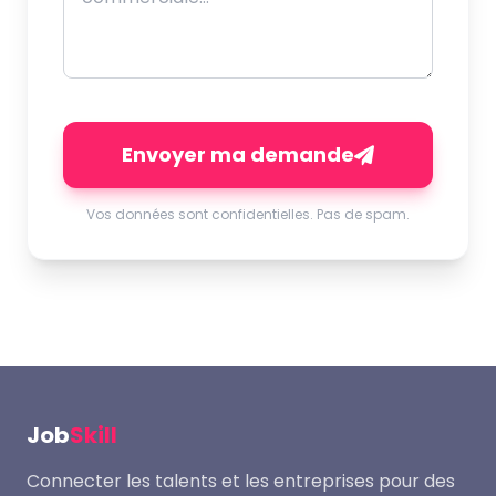
Envoyer ma demande
Vos données sont confidentielles. Pas de spam.
Job
Skill
Connecter les talents et les entreprises pour des