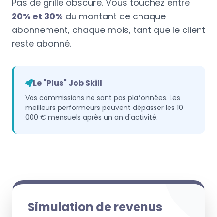
Pas de grille obscure. Vous touchez entre
20% et 30%
du montant de chaque
abonnement, chaque mois, tant que le client
reste abonné.
Le "Plus" Job Skill
Vos commissions ne sont pas plafonnées. Les
meilleurs performeurs peuvent dépasser les 10
000 € mensuels après un an d'activité.
Simulation de revenus