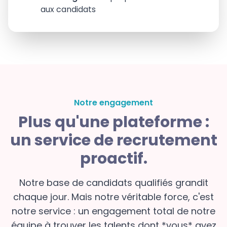
aux candidats
Notre engagement
Plus qu'une plateforme :
un service de recrutement
proactif.
Notre base de candidats qualifiés grandit
chaque jour. Mais notre véritable force, c'est
notre service : un engagement total de notre
équipe à trouver les talents dont *vous* avez