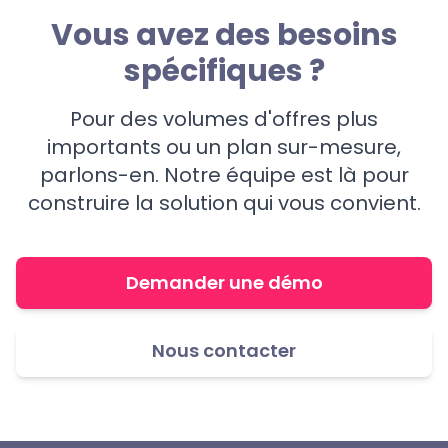
Vous avez des besoins
spécifiques ?
Pour des volumes d'offres plus
importants ou un plan sur-mesure,
parlons-en. Notre équipe est là pour
construire la solution qui vous convient.
Demander une démo
Nous contacter