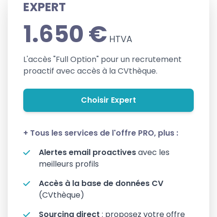
EXPERT
1.650 €
HTVA
L'accès "Full Option" pour un recrutement
proactif avec accès à la CVthèque.
Choisir Expert
+ Tous les services de l'offre PRO, plus :
Alertes email proactives
avec les
meilleurs profils
Accès à la base de données CV
(CVthèque)
Sourcing direct
: proposez votre offre