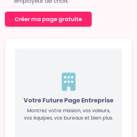
employeur de choix.
Créer ma page gratuite
Votre Future Page Entreprise
Montrez votre mission, vos valeurs,
vos équipes, vos bureaux et bien plus.