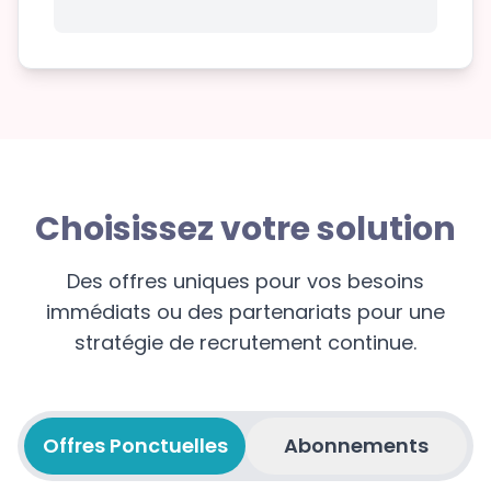
Choisissez votre solution
Des offres uniques pour vos besoins
immédiats ou des partenariats pour une
stratégie de recrutement continue.
Offres Ponctuelles
Abonnements