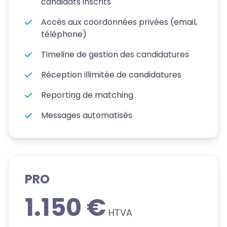
candidats inscrits
Accès aux coordonnées privées (email,
téléphone)
Timeline de gestion des candidatures
Réception illimitée de candidatures
Reporting de matching
Messages automatisés
PRO
1.150 €
HTVA