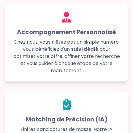
Accompagnement Personnalisé
Chez nous, vous n'êtes pas un simple numéro.
Vous bénéficiez d'un
suivi dédié
pour
optimiser votre offre, affiner votre recherche
et vous guider à chaque étape de votre
recrutement.
Matching de Précision (IA)
Fini les candidatures de masse. Notre IA