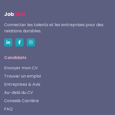
Job
Skill
Connecter les talents et les entreprises pour des
relations durables.
Candidats
Envoyer mon CV
Trouver un emploi
Entreprises & Avis
Au-delà du CV
Conseils Carrière
FAQ