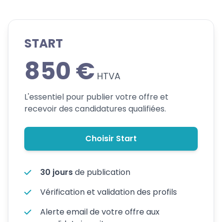
START
850 €
HTVA
L'essentiel pour publier votre offre et
recevoir des candidatures qualifiées.
Choisir Start
30 jours
de publication
Vérification et validation des profils
Alerte email de votre offre aux