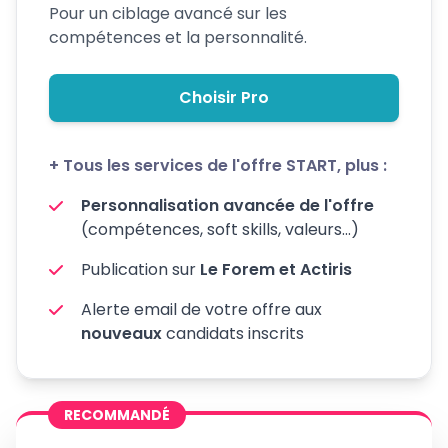
Pour un ciblage avancé sur les
compétences et la personnalité.
Choisir Pro
+ Tous les services de l'offre START, plus :
Personnalisation avancée de l'offre
(compétences, soft skills, valeurs...)
Publication sur
Le Forem et Actiris
Alerte email de votre offre aux
nouveaux
candidats inscrits
RECOMMANDÉ