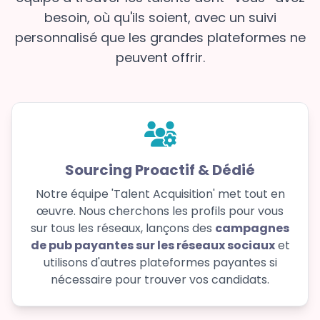
besoin, où qu'ils soient, avec un suivi
personnalisé que les grandes plateformes ne
peuvent offrir.
Sourcing Proactif & Dédié
Notre équipe 'Talent Acquisition' met tout en
œuvre. Nous cherchons les profils pour vous
sur tous les réseaux, lançons des
campagnes
de pub payantes sur les réseaux sociaux
et
utilisons d'autres plateformes payantes si
nécessaire pour trouver vos candidats.