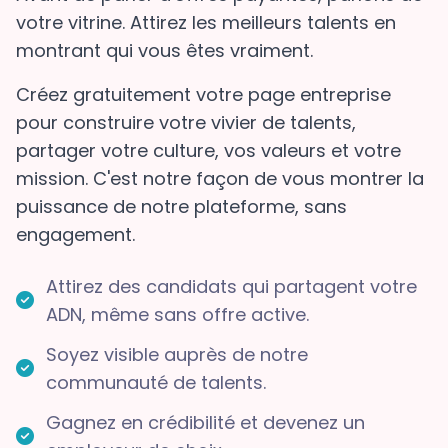
votre vitrine. Attirez les meilleurs talents en
montrant qui vous êtes vraiment.
Créez gratuitement votre page entreprise
pour construire votre vivier de talents,
partager votre culture, vos valeurs et votre
mission. C'est notre façon de vous montrer la
puissance de notre plateforme, sans
engagement.
Attirez des candidats qui partagent votre
ADN, même sans offre active.
Soyez visible auprès de notre
communauté de talents.
Gagnez en crédibilité et devenez un