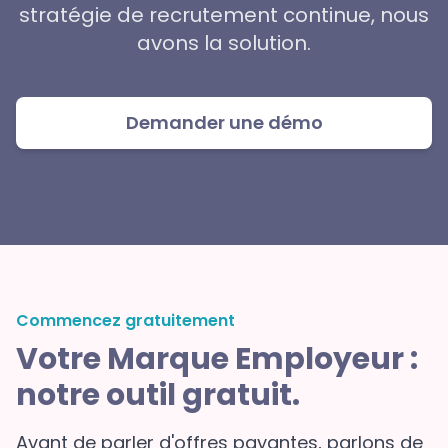
stratégie de recrutement continue, nous
avons la solution.
Demander une démo
Commencez gratuitement
Votre Marque Employeur :
notre outil gratuit.
Avant de parler d'offres payantes, parlons de