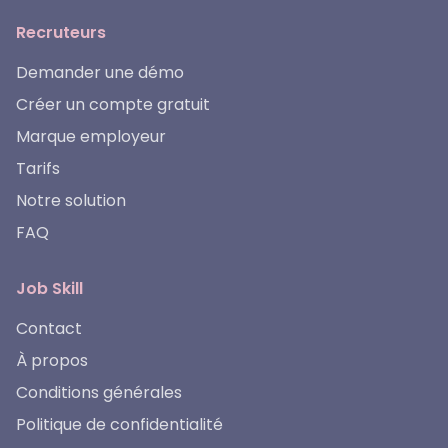
Recruteurs
Demander une démo
Créer un compte gratuit
Marque employeur
Tarifs
Notre solution
FAQ
Job Skill
Contact
À propos
Conditions générales
Politique de confidentialité