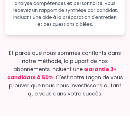
analyse compétences
et
personnalité. Vous
recevez un rapport de synthèse par candidat,
incluant une aide à la préparation d'entretien
et des questions ciblées.
Et parce que nous sommes confiants dans
notre méthode, la plupart de nos
abonnements incluent une
Garantie 3+
candidats à 50%
. C'est notre façon de vous
prouver que nous nous investissons autant
que vous dans votre succès.