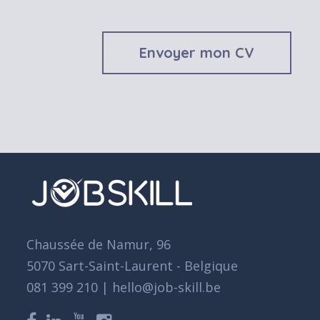
Envoyer mon CV
Chaussée de Namur, 96
5070 Sart-Saint-Laurent - Belgique
081 399 210 | hello@job-skill.be