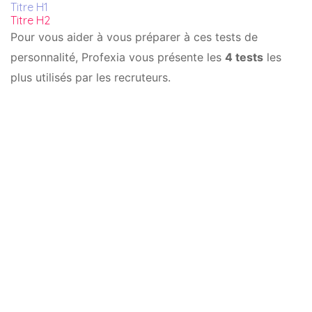
Titre H1
Titre H2
Pour vous aider à vous préparer à ces tests de
personnalité, Profexia vous présente les
4 tests
les
plus utilisés par les recruteurs.