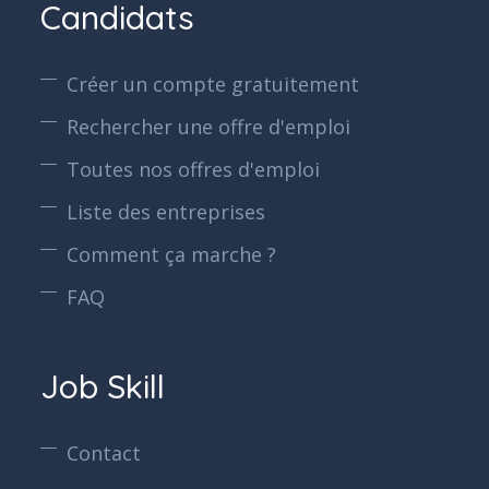
Candidats
Créer un compte gratuitement
Rechercher une offre d'emploi
Toutes nos offres d'emploi
Liste des entreprises
Comment ça marche ?
FAQ
Job Skill
Contact