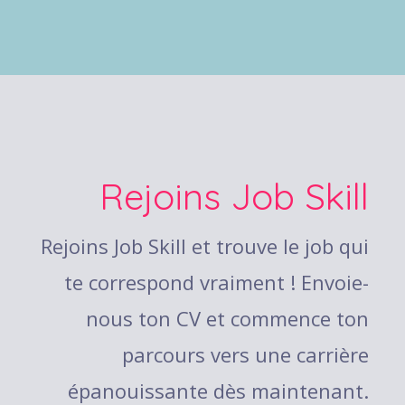
Rejoins Job Skill
Rejoins Job Skill et trouve le job qui
te correspond vraiment ! Envoie-
nous ton CV et commence ton
parcours vers une carrière
épanouissante dès maintenant.