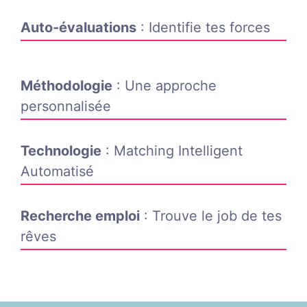
Auto-évaluations
: Identifie tes forces
Méthodologie
: Une approche
personnalisée
Technologie
: Matching Intelligent
Automatisé
Recherche emploi
: Trouve le job de tes
rêves