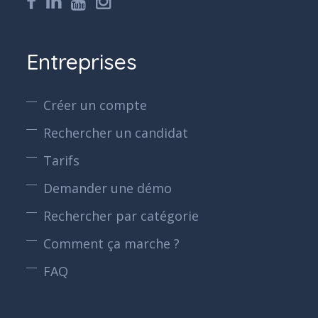
Entreprises
Créer un compte
Rechercher un candidat
Tarifs
Demander une démo
Rechercher par catégorie
Comment ça marche ?
FAQ