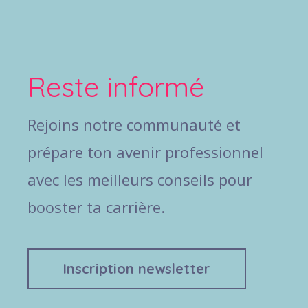
Reste informé
Rejoins notre communauté et
prépare ton avenir professionnel
avec les meilleurs conseils pour
booster ta carrière.
Inscription newsletter