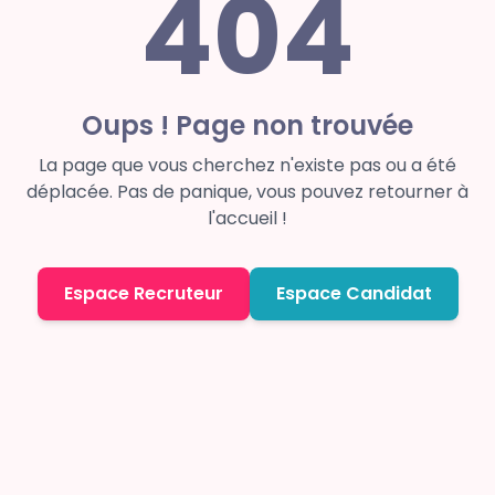
404
Oups ! Page non trouvée
La page que vous cherchez n'existe pas ou a été
déplacée. Pas de panique, vous pouvez retourner à
l'accueil !
Espace Recruteur
Espace Candidat