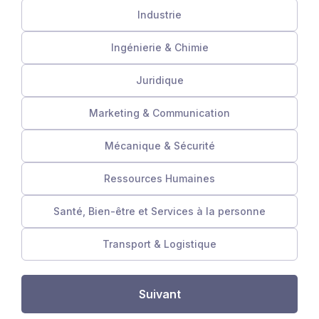
Industrie
Ingénierie & Chimie
Juridique
Marketing & Communication
Mécanique & Sécurité
Ressources Humaines
Santé, Bien-être et Services à la personne
Transport & Logistique
Suivant