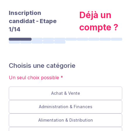
Inscription
Déjà un
candidat - Etape
compte ?
1/14
Choisis une catégorie
Un seul choix possible *
Achat & Vente
Administration & Finances
Alimentation & Distribution