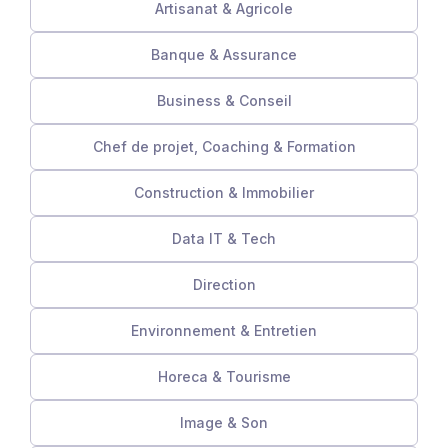
Artisanat & Agricole
Banque & Assurance
Business & Conseil
Chef de projet, Coaching & Formation
Construction & Immobilier
Data IT & Tech
Direction
Environnement & Entretien
Horeca & Tourisme
Image & Son