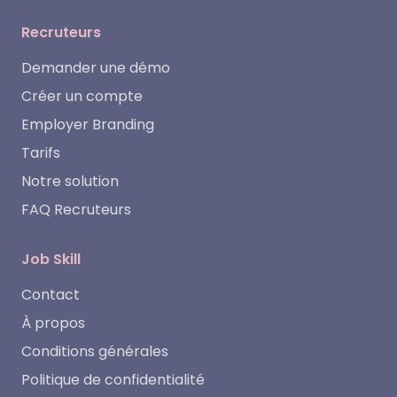
Recruteurs
Demander une démo
Créer un compte
Employer Branding
Tarifs
Notre solution
FAQ Recruteurs
Job Skill
Contact
À propos
Conditions générales
Politique de confidentialité