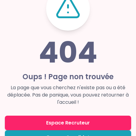
404
Oups ! Page non trouvée
La page que vous cherchez n'existe pas ou a été
déplacée. Pas de panique, vous pouvez retourner à
l'accueil !
Espace Recruteur