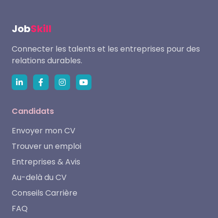
Job
Skill
Connecter les talents et les entreprises pour des
relations durables.
Candidats
Envoyer mon CV
Trouver un emploi
Entreprises & Avis
Au-delà du CV
Conseils Carrière
FAQ