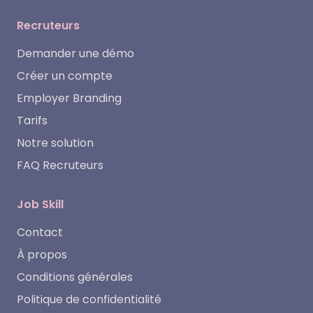
Recruteurs
Demander une démo
Créer un compte
Employer Branding
Tarifs
Notre solution
FAQ Recruteurs
Job Skill
Contact
À propos
Conditions générales
Politique de confidentialité