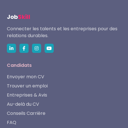
Job
Skill
Connecter les talents et les entreprises pour des
relations durables.
Candidats
Envoyer mon CV
Trouver un emploi
Entreprises & Avis
Au-delà du CV
Conseils Carrière
FAQ