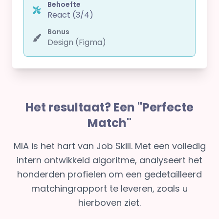
Behoefte
React (3/4)
Bonus
Design (Figma)
Het resultaat? Een "Perfecte
Match"
MIA is het hart van Job Skill. Met een volledig
intern ontwikkeld algoritme, analyseert het
honderden profielen om een gedetailleerd
matchingrapport te leveren, zoals u
hierboven ziet.