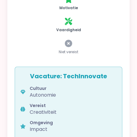
Motivatie
Vaardigheid
Niet vereist
Vacature: TechInnovate
Cultuur
Autonomie
Vereist
Creativiteit
Omgeving
Impact