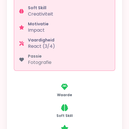
Soft Skill
Creativiteit
Motivatie
Impact
Vaardigheid
React (3/4)
Passie
Fotografie
Waarde
Soft Skill