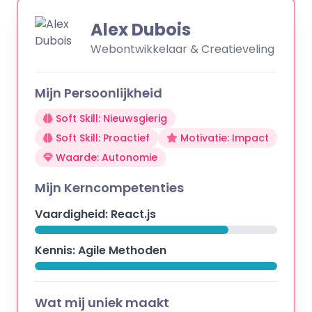
Alex Dubois
Webontwikkelaar & Creatieveling
Mijn Persoonlijkheid
Soft Skill: Nieuwsgierig
Soft Skill: Proactief
Motivatie: Impact
Waarde: Autonomie
Mijn Kerncompetenties
Vaardigheid: React.js
Kennis: Agile Methoden
Wat mij uniek maakt