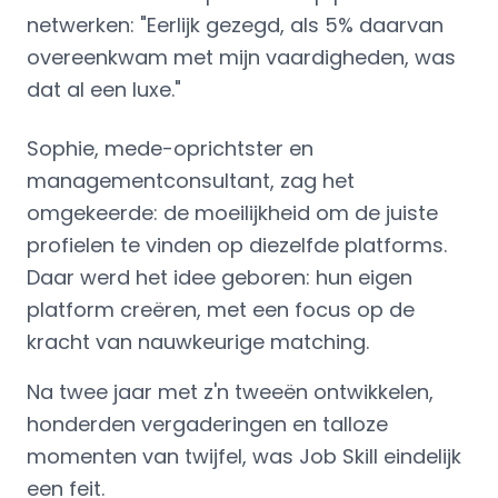
netwerken: "Eerlijk gezegd, als 5% daarvan
overeenkwam met mijn vaardigheden, was
dat al een luxe."
Sophie, mede-oprichtster en
managementconsultant, zag het
omgekeerde: de moeilijkheid om de juiste
profielen te vinden op diezelfde platforms.
Daar werd het idee geboren: hun eigen
platform creëren, met een focus op de
kracht van nauwkeurige matching.
Na twee jaar met z'n tweeën ontwikkelen,
honderden vergaderingen en talloze
momenten van twijfel, was Job Skill eindelijk
een feit.