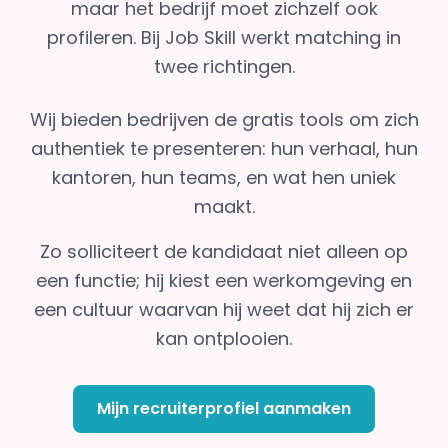
maar het bedrijf moet zichzelf ook
profileren. Bij Job Skill werkt matching in
twee richtingen.
Wij bieden bedrijven de gratis tools om zich
authentiek te presenteren: hun verhaal, hun
kantoren, hun teams, en wat hen uniek
maakt.
Zo solliciteert de kandidaat niet alleen op
een functie; hij kiest een werkomgeving en
een cultuur waarvan hij weet dat hij zich er
kan ontplooien.
Mijn recruiterprofiel aanmaken