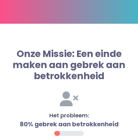
Onze Missie: Een einde
maken aan gebrek aan
betrokkenheid
Het probleem:
80% gebrek aan betrokkenheid