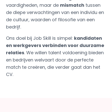
vaardigheden, maar de
mismatch
tussen
de diepe verwachtingen van een individu en
de cultuur, waarden of filosofie van een
bedrijf.
Ons doel bij Job Skill is simpel:
kandidaten
en werkgevers verbinden voor duurzame
relaties
. We willen talent voldoening bieden
en bedrijven welvaart door de perfecte
match te creëren, die verder gaat dan het
CV.