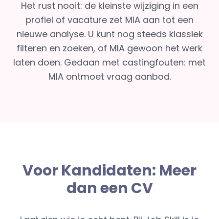
Het rust nooit: de kleinste wijziging in een
profiel of vacature zet MIA aan tot een
nieuwe analyse. U kunt nog steeds klassiek
filteren en zoeken, of MIA gewoon het werk
laten doen. Gedaan met castingfouten: met
MIA ontmoet vraag aanbod.
Voor Kandidaten: Meer
dan een CV