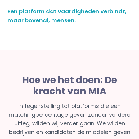
Een platform dat vaardigheden verbindt,
maar bovenal, mensen.
Hoe we het doen: De
kracht van MIA
In tegenstelling tot platforms die een
matchingpercentage geven zonder verdere
uitleg, wilden wij verder gaan. We wilden
bedrijven en kandidaten de middelen geven