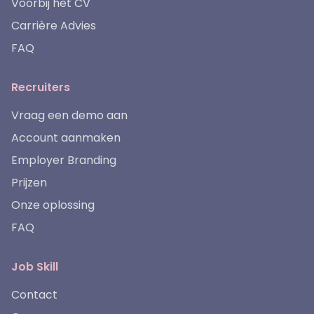
Voorbij het CV
Carrière Advies
FAQ
Recruiters
Vraag een demo aan
Account aanmaken
Employer Branding
Prijzen
Onze oplossing
FAQ
Job Skill
Contact