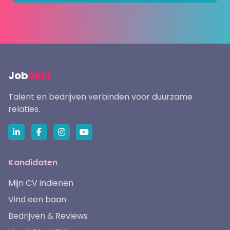
Job
Skill
Talent en bedrijven verbinden voor duurzame
relaties.
Kandidaten
Mijn CV indienen
Vind een baan
Bedrijven & Reviews