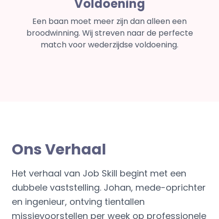
Voldoening
Een baan moet meer zijn dan alleen een
broodwinning. Wij streven naar de perfecte
match voor wederzijdse voldoening.
Ons Verhaal
Het verhaal van Job Skill begint met een
dubbele vaststelling. Johan, mede-oprichter
en ingenieur, ontving tientallen
missievoorstellen per week op professionele