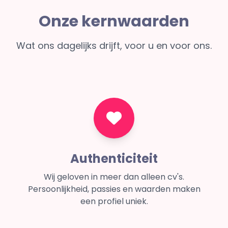
Onze kernwaarden
Wat ons dagelijks drijft, voor u en voor ons.
Authenticiteit
Wij geloven in meer dan alleen cv's.
Persoonlijkheid, passies en waarden maken
een profiel uniek.