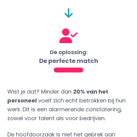
De oplossing:
De perfecte match
Wist je dat? Minder dan
20% van het
personeel
voelt zich echt betrokken bij hun
werk. Dit is een alarmerende constatering,
zowel voor talent als voor bedrijven.
De hoofdoorzaak is niet het gebrek aan