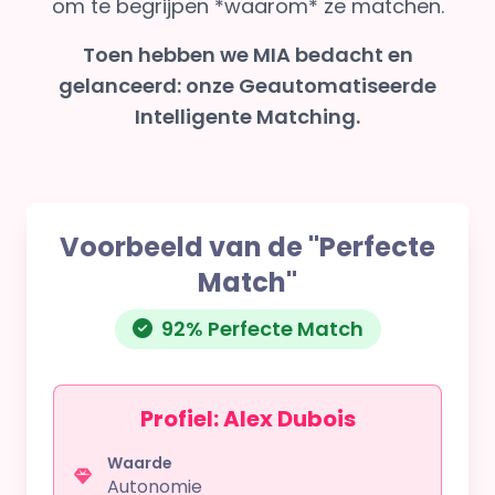
om te begrijpen *waarom* ze matchen.
Toen hebben we MIA bedacht en
gelanceerd: onze Geautomatiseerde
Intelligente Matching.
Voorbeeld van de "Perfecte
Match"
92% Perfecte Match
Profiel: Alex Dubois
Waarde
Autonomie