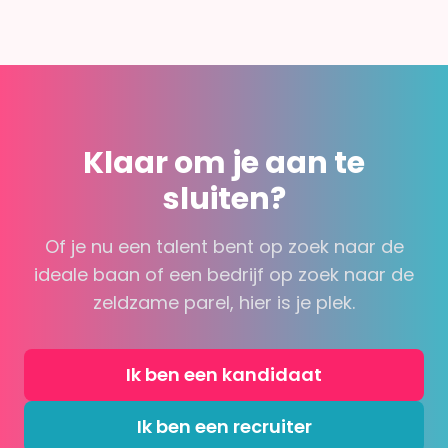
Klaar om je aan te
sluiten?
Of je nu een talent bent op zoek naar de
ideale baan of een bedrijf op zoek naar de
zeldzame parel, hier is je plek.
Ik ben een kandidaat
Ik ben een recruiter