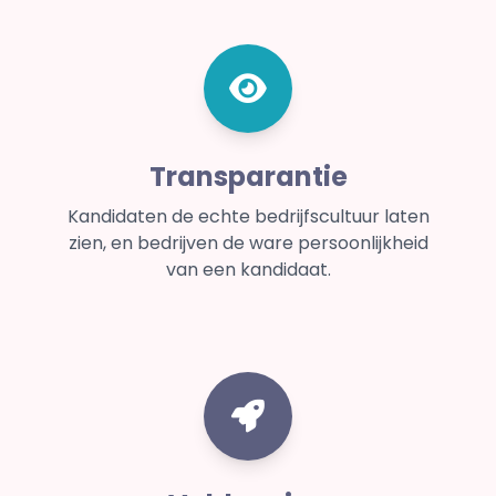
Transparantie
Kandidaten de echte bedrijfscultuur laten
zien, en bedrijven de ware persoonlijkheid
van een kandidaat.