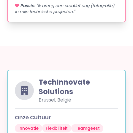
Passie:
"Ik breng een creatief oog (fotografie)
in mijn technische projecten."
TechInnovate
Solutions
Brussel, België
Onze Cultuur
Innovatie
Flexibiliteit
Teamgeest