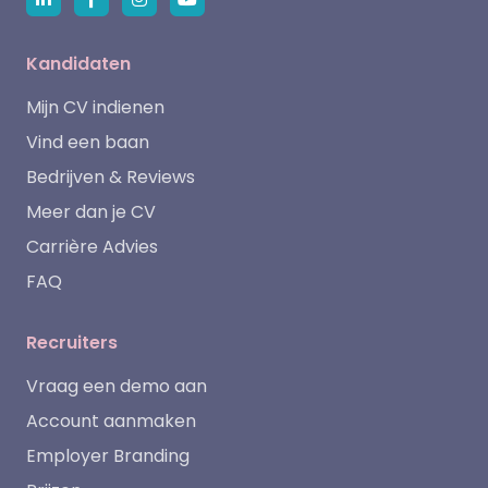
Kandidaten
Mijn CV indienen
Vind een baan
Bedrijven & Reviews
Meer dan je CV
Carrière Advies
FAQ
Recruiters
Vraag een demo aan
Account aanmaken
Employer Branding