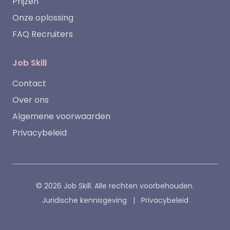
Prijzen
Onze oplossing
FAQ Recruiters
Job Skill
Contact
Over ons
Algemene voorwaarden
Privacybeleid
© 2026 Job Skill. Alle rechten voorbehouden.
Juridische kennisgeving
|
Privacybeleid