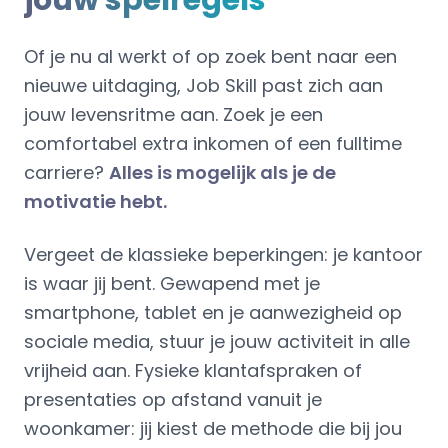
jouw spelregels
Of je nu al werkt of op zoek bent naar een
nieuwe uitdaging, Job Skill past zich aan
jouw levensritme aan. Zoek je een
comfortabel extra inkomen of een fulltime
carriere?
Alles is mogelijk als je de
motivatie hebt.
Vergeet de klassieke beperkingen: je kantoor
is waar jij bent. Gewapend met je
smartphone, tablet en je aanwezigheid op
sociale media, stuur je jouw activiteit in alle
vrijheid aan. Fysieke klantafspraken of
presentaties op afstand vanuit je
woonkamer: jij kiest de methode die bij jou