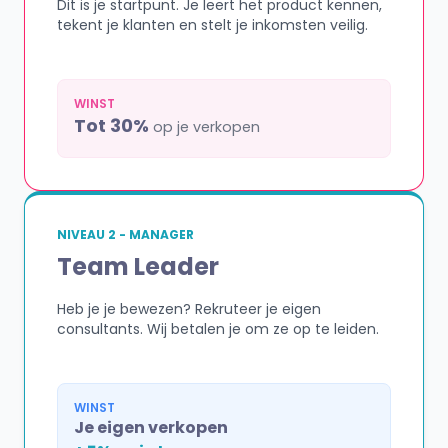
Dit is je startpunt. Je leert het product kennen,
tekent je klanten en stelt je inkomsten veilig.
WINST
Tot 30%
op je verkopen
NIVEAU 2 - MANAGER
Team Leader
Heb je je bewezen? Rekruteer je eigen
consultants. Wij betalen je om ze op te leiden.
WINST
Je eigen verkopen