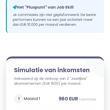
Het "Pluspunt" van Job Skill
Je commissies zijn niet geplafonneerd. De beste
performers kunnen na een jaar activiteit meer
dan EUR 10.000 per maand verdienen.
Simulatie van inkomsten
Gebaseerd op de verkoop van 2 "Jaarlijkse"
abonnementen (EUR 1600) per maand.
960 EUR
1
Maand 1
commissie