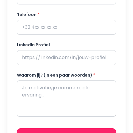
Telefoon
*
LinkedIn Profiel
Waarom jij? (In een paar woorden)
*