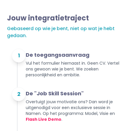
Jouw integratietraject
Gebaseerd op wie je bent, niet op wat je hebt
gedaan.
De toegangsaanvraag
1
Vul het formulier hiernaast in. Geen CV. Vertel
ons gewoon wie je bent. We zoeken
persoonlijkheid en ambitie.
De "Job Skill Session"
2
Overtuigt jouw motivatie ons? Dan word je
uitgenodigd voor een exclusieve sessie in
Namen. Op het programma: Model, Visie en
Flash Live Demo
.