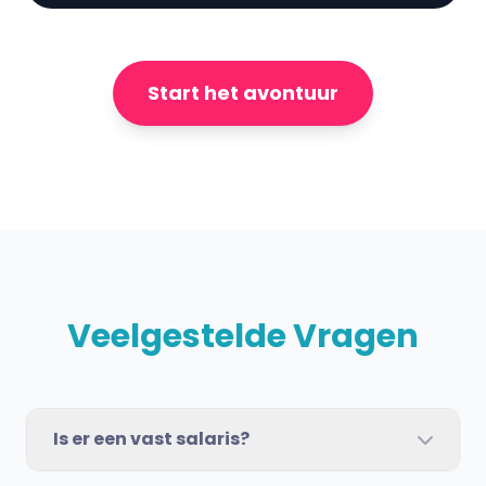
Start het avontuur
Veelgestelde Vragen
Is er een vast salaris?