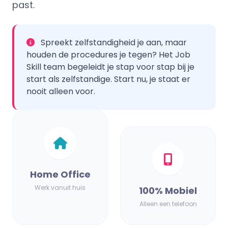
past.
Spreekt zelfstandigheid je aan, maar
houden de procedures je tegen?
Het Job
Skill team begeleidt je stap voor stap
bij je
start als zelfstandige. Start nu, je staat er
nooit alleen voor.
Home Office
Werk vanuit huis
100% Mobiel
Alleen een telefoon