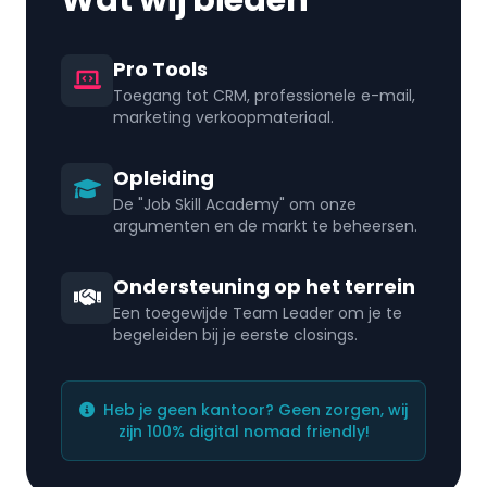
Wat wij bieden
Pro Tools
Toegang tot CRM, professionele e-mail,
marketing verkoopmateriaal.
Opleiding
De "Job Skill Academy" om onze
argumenten en de markt te beheersen.
Ondersteuning op het terrein
Een toegewijde Team Leader om je te
begeleiden bij je eerste closings.
Heb je geen kantoor? Geen zorgen, wij
zijn 100% digital nomad friendly!