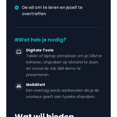
De wil om te leren en jezelf te
overtreffen
Wat heb je nodig?
Digitale Tools
Tablet of laptop onmisbaar om je CRM te
beheren, afspraken op afstand te doen
en vooral de Job Skill demo te
presenteren.
Mobiliteit
Een voertuig wordt aanbevolen als je de
voorkeur geeft aan fysieke afspraken.