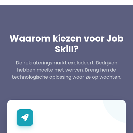
Waarom kiezen voor Job
Skill?
De rekruteringsmarkt explodeert. Bedrijven
hebben moeite met werven. Breng hen de
technologische oplossing waar ze op wachten.