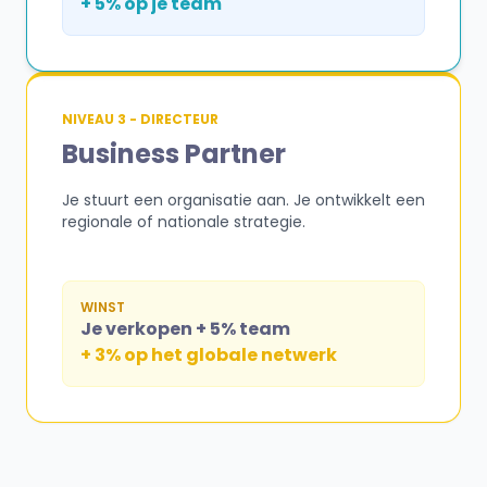
+ 5% op je team
NIVEAU 3 - DIRECTEUR
Business Partner
Je stuurt een organisatie aan. Je ontwikkelt een
regionale of nationale strategie.
WINST
Je verkopen + 5% team
+ 3% op het globale netwerk