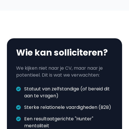
Wie kan solliciteren?
We kijken niet naar je CV, maar naar je
potentieel. Dit is wat we verwachten:
Statuut van zelfstandige (of bereid dit
aan te vragen)
Sterke relationele vaardigheden (B2B)
Een resultaatgerichte "Hunter"
mentaliteit