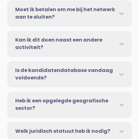
Moet ik betalen om me bij het netwerk
aan te sluiten?
Kan ik dit doen naast een andere
activiteit?
Is de kandidatendatabase vandaag
voldoende?
Heb ik een opgelegde geografische
sector?
Welk juridisch statuut heb ik nodig?