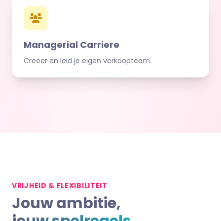
Managerial Carriere
Creeer en leid je eigen verkoopteam.
VRIJHEID & FLEXIBILITEIT
Jouw ambitie,