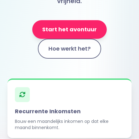
vrijheid.
Start het avontuur
Hoe werkt het?
Recurrente Inkomsten
Bouw een maandelijks inkomen op dat elke
maand binnenkomt.