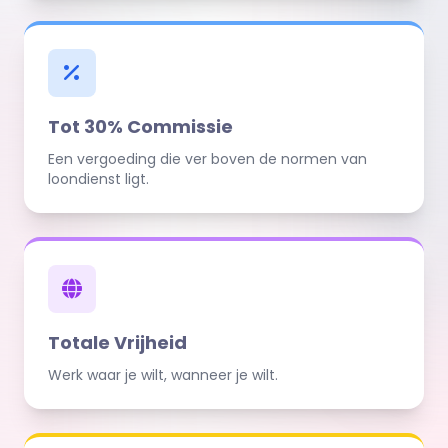
Tot 30% Commissie
Een vergoeding die ver boven de normen van
loondienst ligt.
Totale Vrijheid
Werk waar je wilt, wanneer je wilt.