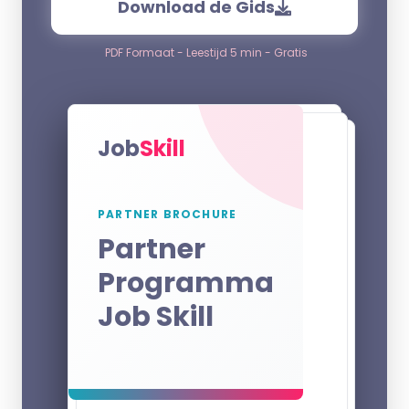
Download de Gids
PDF Formaat - Leestijd 5 min - Gratis
Job
Skill
PARTNER BROCHURE
Partner
Programma
Job Skill