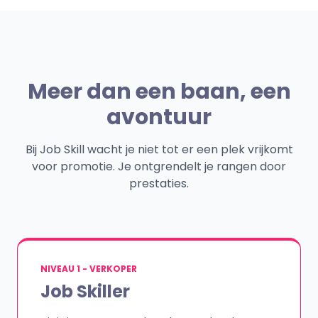
Meer dan een baan, een
avontuur
Bij Job Skill wacht je niet tot er een plek vrijkomt
voor promotie. Je ontgrendelt je rangen door
prestaties.
NIVEAU 1 - VERKOPER
Job Skiller