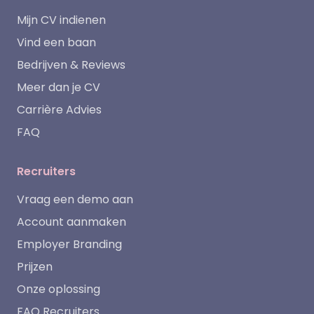
Mijn CV indienen
Vind een baan
Bedrijven & Reviews
Meer dan je CV
Carrière Advies
FAQ
Recruiters
Vraag een demo aan
Account aanmaken
Employer Branding
Prijzen
Onze oplossing
FAQ Recruiters