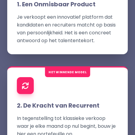
1. Een Onmisbaar Product
Je verkoopt een innovatief platform dat
kandidaten en recruiters matcht op basis
van persoonlijkheid. Het is een concreet
antwoord op het talententekort.
HET WINNENDE MODEL
2. De Kracht van Recurrent
In tegenstelling tot klassieke verkoop
waar je elke maand op nul begint, bouw je
hier een portefeuille op.