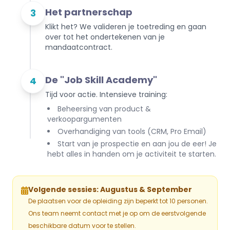
Het partnerschap
3
Klikt het? We valideren je toetreding en gaan
over tot het ondertekenen van je
mandaatcontract.
De "Job Skill Academy"
4
Tijd voor actie. Intensieve training:
Beheersing van product &
verkoopargumenten
Overhandiging van tools (CRM, Pro Email)
Start van je prospectie en aan jou de eer! Je
hebt alles in handen om je activiteit te starten.
Volgende sessies:
Augustus & September
De plaatsen voor de opleiding zijn beperkt tot 10 personen.
Ons team neemt contact met je op om de eerstvolgende
beschikbare datum voor te stellen.