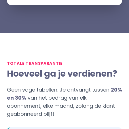
TOTALE TRANSPARANTIE
Hoeveel ga je verdienen?
Geen vage tabellen. Je ontvangt tussen
20%
en 30%
van het bedrag van elk
abonnement, elke maand, zolang de klant
geabonneerd blijft.