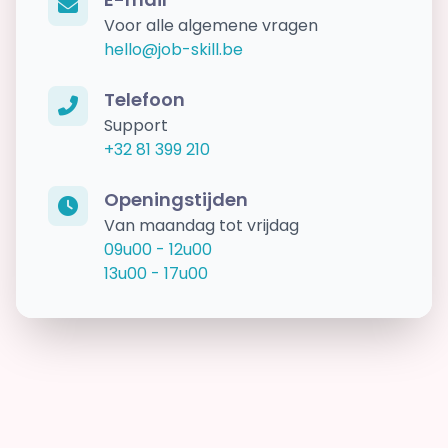
Voor alle algemene vragen
hello@job-skill.be
Telefoon
Support
+32 81 399 210
Openingstijden
Van maandag tot vrijdag
09u00 - 12u00
13u00 - 17u00