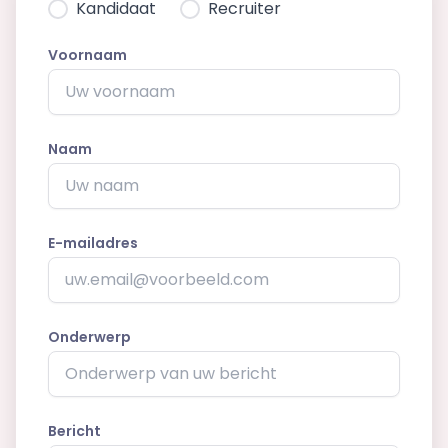
Kandidaat
Recruiter
Voornaam
Naam
E-mailadres
Onderwerp
Bericht