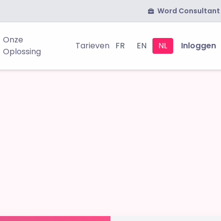
Word Consultant
Onze
Tarieven
FR
EN
NL
Inloggen
Oplossing