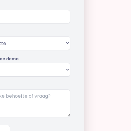
 de demo