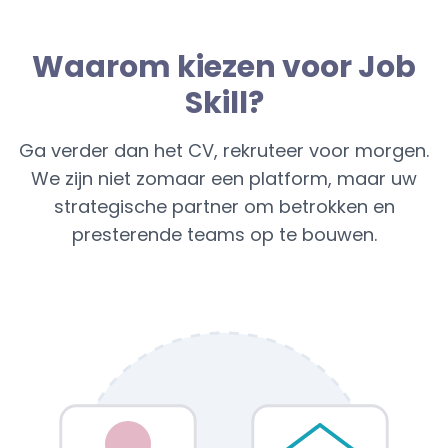
Waarom kiezen voor Job
Skill?
Ga verder dan het CV, rekruteer voor morgen.
We zijn niet zomaar een platform, maar uw
strategische partner om betrokken en
presterende teams op te bouwen.