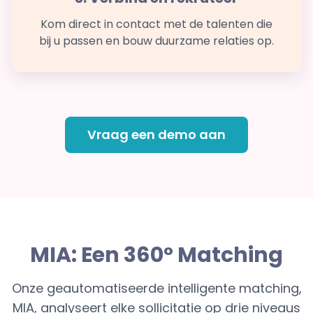
Kom direct in contact met de talenten die
bij u passen en bouw duurzame relaties op.
Vraag een demo aan
MIA: Een 360° Matching
Onze geautomatiseerde intelligente matching,
MIA, analyseert elke sollicitatie op drie niveaus