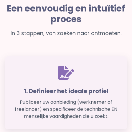
Een eenvoudig en intuïtief
proces
In 3 stappen, van zoeken naar ontmoeten.
1. Definieer het ideale profiel
Publiceer uw aanbieding (werknemer of
freelancer) en specificeer de technische EN
menselijke vaardigheden die u zoekt.