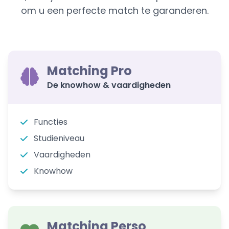
om u een perfecte match te garanderen.
Matching Pro
De knowhow & vaardigheden
Functies
Studieniveau
Vaardigheden
Knowhow
Matching Perso