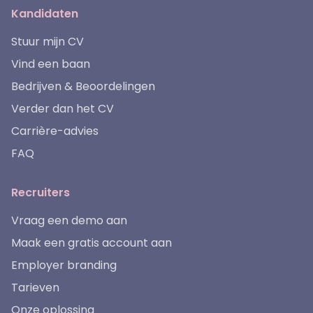
Kandidaten
Stuur mijn CV
Vind een baan
Bedrijven & Beoordelingen
Verder dan het CV
Carrière-advies
FAQ
Recruiters
Vraag een demo aan
Maak een gratis account aan
Employer branding
Tarieven
Onze oplossing