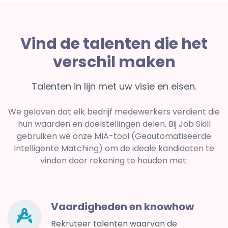
Vind de talenten die het
verschil maken
Talenten in lijn met uw visie en eisen.
We geloven dat elk bedrijf medewerkers verdient die
hun waarden en doelstellingen delen. Bij Job Skill
gebruiken we onze MIA-tool (Geautomatiseerde
Intelligente Matching) om de ideale kandidaten te
vinden door rekening te houden met:
Vaardigheden en knowhow
Rekruteer talenten waarvan de