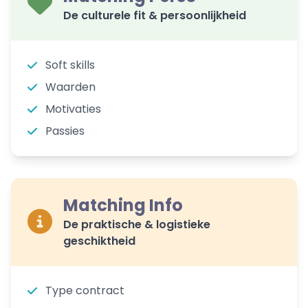
De culturele fit & persoonlijkheid
Soft skills
Waarden
Motivaties
Passies
Matching Info
De praktische & logistieke
geschiktheid
Type contract