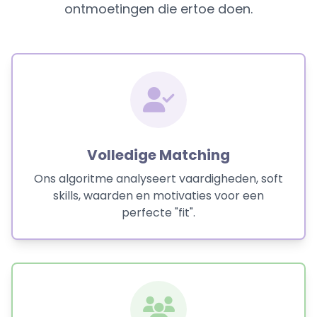
ontmoetingen die ertoe doen.
Volledige Matching
Ons algoritme analyseert vaardigheden, soft
skills, waarden en motivaties voor een
perfecte "fit".