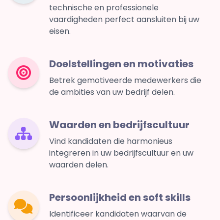
technische en professionele
vaardigheden perfect aansluiten bij uw
eisen.
Doelstellingen en motivaties
Betrek gemotiveerde medewerkers die
de ambities van uw bedrijf delen.
Waarden en bedrijfscultuur
Vind kandidaten die harmonieus
integreren in uw bedrijfscultuur en uw
waarden delen.
Persoonlijkheid en soft skills
Identificeer kandidaten waarvan de