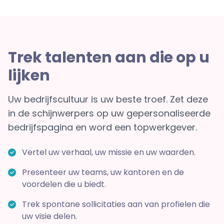
Trek talenten aan die op u
lijken
Uw bedrijfscultuur is uw beste troef. Zet deze
in de schijnwerpers op uw gepersonaliseerde
bedrijfspagina en word een topwerkgever.
Vertel uw verhaal, uw missie en uw waarden.
Presenteer uw teams, uw kantoren en de
voordelen die u biedt.
Trek spontane sollicitaties aan van profielen die
uw visie delen.