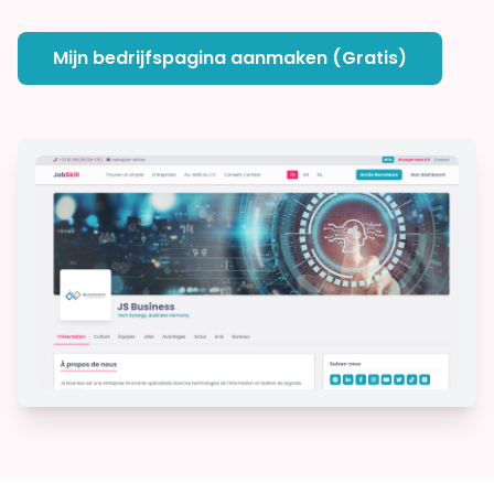
Mijn bedrijfspagina aanmaken (Gratis)