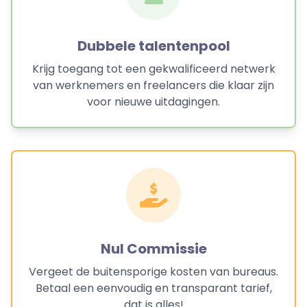
Dubbele talentenpool
Krijg toegang tot een gekwalificeerd netwerk
van werknemers en freelancers die klaar zijn
voor nieuwe uitdagingen.
Nul Commissie
Vergeet de buitensporige kosten van bureaus.
Betaal een eenvoudig en transparant tarief,
dat is alles!