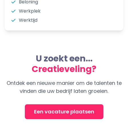
Beloning
Werkplek
Werktijd
U zoekt een...
Creatieveling?
Ontdek een nieuwe manier om de talenten te
vinden die uw bedrijf laten groeien.
Een vacature plaatsen