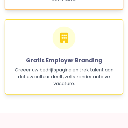
Gratis Employer Branding
Creëer uw bedrijfspagina en trek talent aan
dat uw cultuur deelt, zelfs zonder actieve
vacature.