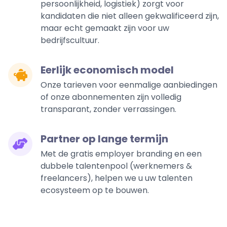
persoonlijkheid, logistiek) zorgt voor
kandidaten die niet alleen gekwalificeerd zijn,
maar echt gemaakt zijn voor uw
bedrijfscultuur.
Eerlijk economisch model
Onze tarieven voor eenmalige aanbiedingen
of onze abonnementen zijn volledig
transparant, zonder verrassingen.
Partner op lange termijn
Met de gratis employer branding en een
dubbele talentenpool (werknemers &
freelancers), helpen we u uw talenten
ecosysteem op te bouwen.