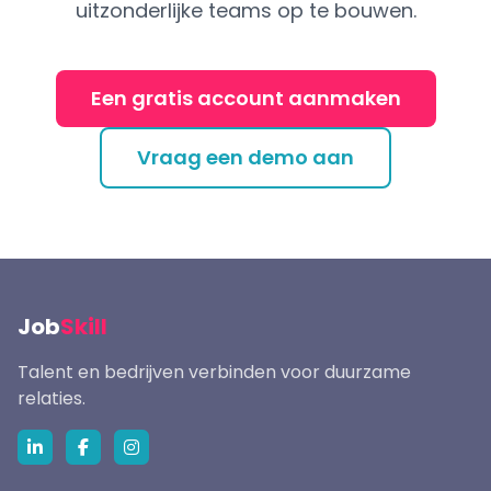
uitzonderlijke teams op te bouwen.
Een gratis account aanmaken
Vraag een demo aan
Job
Skill
Talent en bedrijven verbinden voor duurzame
relaties.