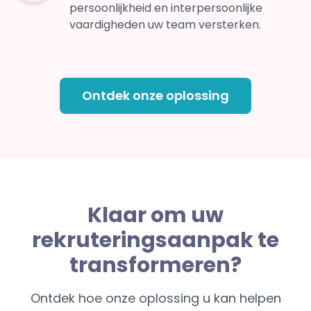
persoonlijkheid en interpersoonlijke
vaardigheden uw team versterken.
Ontdek onze oplossing
Klaar om uw
rekruteringsaanpak te
transformeren?
Ontdek hoe onze oplossing u kan helpen