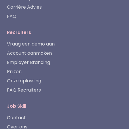
Carrière Advies
FAQ
Recruiters
Vraag een demo aan
Account aanmaken
Employer Branding
Prijzen
Onze oplossing
FAQ Recruiters
Job Skill
Contact
Over ons