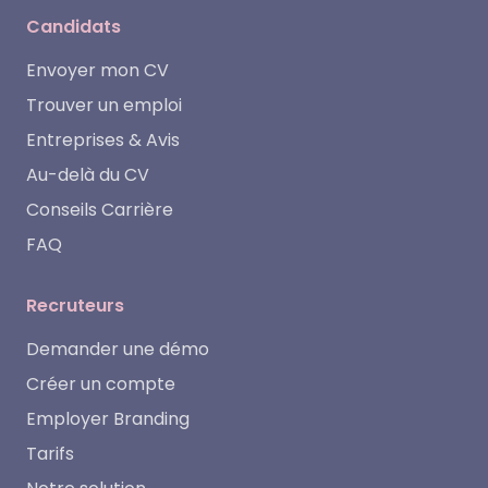
Candidats
Envoyer mon CV
Trouver un emploi
Entreprises & Avis
Au-delà du CV
Conseils Carrière
FAQ
Recruteurs
Demander une démo
Créer un compte
Employer Branding
Tarifs