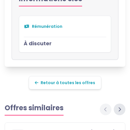
Rémunération
À discuter
Retour à toutes les offres
Offres similaires