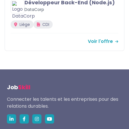
Développeur Back-End (Node.js)
DataCorp
Liège
CDI
Voir l'offre
Job
Skill
Connecter les talents et les entreprises pour des
relations durables.