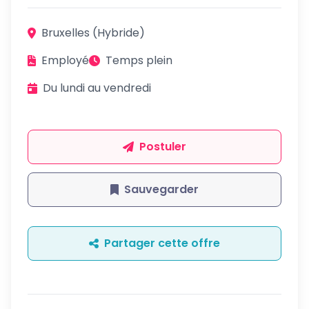
Bruxelles (Hybride)
Employé
Temps plein
Du lundi au vendredi
Postuler
Sauvegarder
Partager cette offre