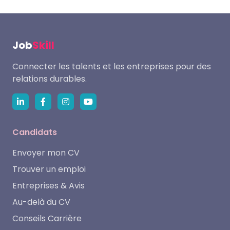
Job
Skill
Connecter les talents et les entreprises pour des
relations durables.
Candidats
Envoyer mon CV
Trouver un emploi
Entreprises & Avis
Au-delà du CV
Conseils Carrière