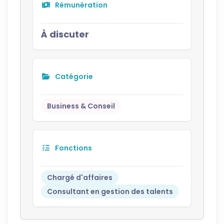
Rémunération
À discuter
Catégorie
Business & Conseil
Fonctions
Chargé d'affaires
Consultant en gestion des talents