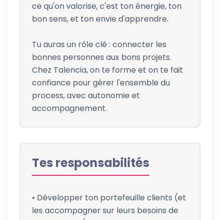
ce qu'on valorise, c'est ton énergie, ton
bon sens, et ton envie d'apprendre.
Tu auras un rôle clé : connecter les
bonnes personnes aux bons projets.
Chez Talencia, on te forme et on te fait
confiance pour gérer l'ensemble du
process, avec autonomie et
accompagnement.
Tes responsabilités
• Développer ton portefeuille clients (et
les accompagner sur leurs besoins de