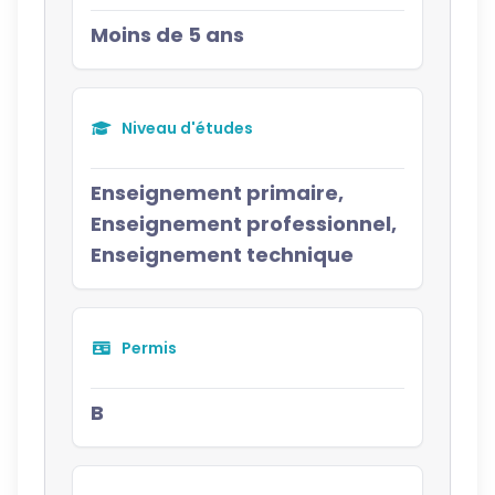
Moins de 5 ans
Niveau d'études
Enseignement primaire,
Enseignement professionnel,
Enseignement technique
Permis
B