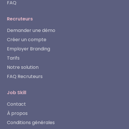
FAQ
Recruteurs
Demander une démo
Créer un compte
Employer Branding
Tarifs
Notre solution
FAQ Recruteurs
Job Skill
Contact
À propos
Conditions générales