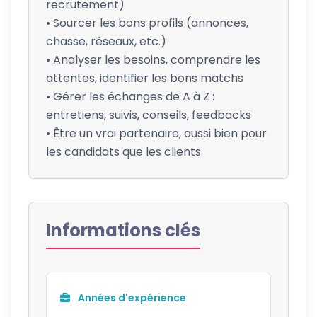
recrutement)
• Sourcer les bons profils (annonces,
chasse, réseaux, etc.)
• Analyser les besoins, comprendre les
attentes, identifier les bons matchs
• Gérer les échanges de A à Z :
entretiens, suivis, conseils, feedbacks
• Être un vrai partenaire, aussi bien pour
les candidats que les clients
Informations clés
Années d'expérience