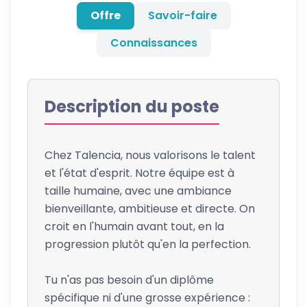
Offre
Savoir-faire
Connaissances
Description du poste
Chez Talencia, nous valorisons le talent
et l'état d'esprit. Notre équipe est à
taille humaine, avec une ambiance
bienveillante, ambitieuse et directe. On
croit en l'humain avant tout, en la
progression plutôt qu'en la perfection.
Tu n'as pas besoin d'un diplôme
spécifique ni d'une grosse expérience :