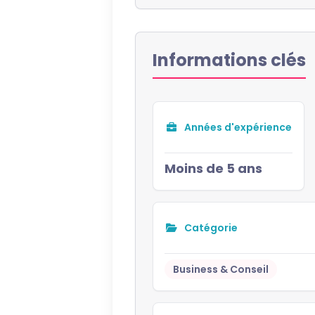
Informations clés
Années d'expérience
Moins de 5 ans
Catégorie
Business & Conseil