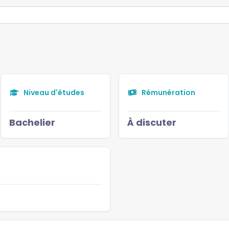
Niveau d'études
Rémunération
Bachelier
À discuter