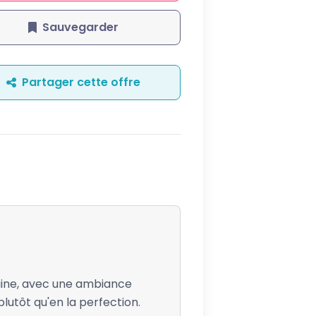
Sauvegarder
Partager cette offre
umaine, avec une ambiance
plutôt qu'en la perfection.