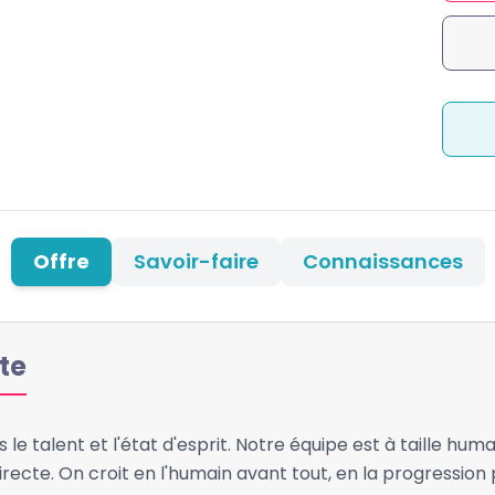
Offre
Savoir-faire
Connaissances
te
 le talent et l'état d'esprit. Notre équipe est à taille h
irecte. On croit en l'humain avant tout, en la progression 