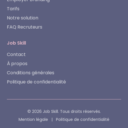
Tarifs
Notre solution
FAQ Recruteurs
Job Skill
Contact
À propos
Conditions générales
Politique de confidentialité
© 2026 Job Skill. Tous droits réservés.
Mention légale
|
Politique de confidentialité