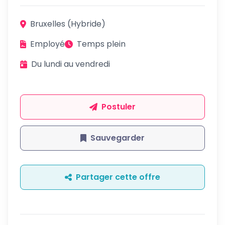
Bruxelles (Hybride)
Employé
Temps plein
Du lundi au vendredi
Postuler
Sauvegarder
Partager cette offre