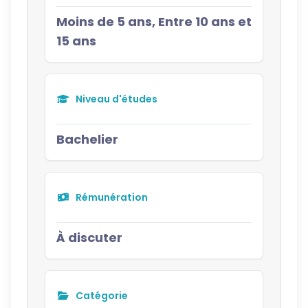
Moins de 5 ans, Entre 10 ans et
15 ans
Niveau d'études
Bachelier
Rémunération
À discuter
Catégorie