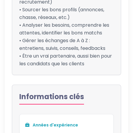
recrutement)
• Sourcer les bons profils (annonces,
chasse, réseaux, etc.)
• Analyser les besoins, comprendre les
attentes, identifier les bons matchs
• Gérer les échanges de A à Z :
entretiens, suivis, conseils, feedbacks
• Être un vrai partenaire, aussi bien pour
les candidats que les clients
Informations clés
Années d'expérience