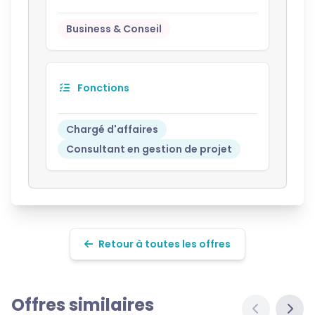
Business & Conseil
Fonctions
Chargé d'affaires
Consultant en gestion de projet
Retour à toutes les offres
Offres similaires