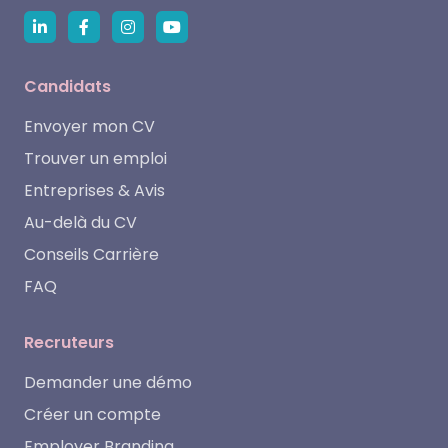
Candidats
Envoyer mon CV
Trouver un emploi
Entreprises & Avis
Au-delà du CV
Conseils Carrière
FAQ
Recruteurs
Demander une démo
Créer un compte
Employer Branding