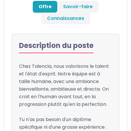
Offre
Savoir-faire
Connaissances
Description du poste
Chez Talencia, nous valorisons le talent
et l'état d'esprit. Notre équipe est à
taille humaine, avec une ambiance
bienveillante, ambitieuse et directe. On
croit en l'humain avant tout, en la
progression plutôt qu'en la perfection.
Tu n'as pas besoin d'un diplôme
spécifique ni d'une grosse expérience :