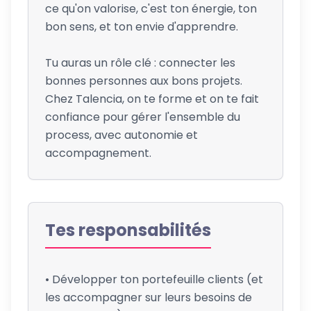
ce qu'on valorise, c'est ton énergie, ton
bon sens, et ton envie d'apprendre.
Tu auras un rôle clé : connecter les
bonnes personnes aux bons projets.
Chez Talencia, on te forme et on te fait
confiance pour gérer l'ensemble du
process, avec autonomie et
accompagnement.
Tes responsabilités
• Développer ton portefeuille clients (et
les accompagner sur leurs besoins de