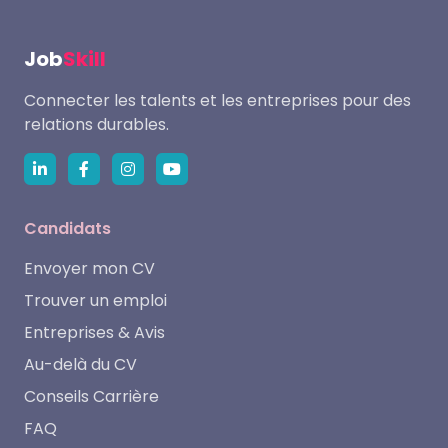
Job
Skill
Connecter les talents et les entreprises pour des
relations durables.
Candidats
Envoyer mon CV
Trouver un emploi
Entreprises & Avis
Au-delà du CV
Conseils Carrière
FAQ