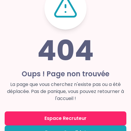
404
Oups ! Page non trouvée
La page que vous cherchez n'existe pas ou a été
déplacée. Pas de panique, vous pouvez retourner à
l'accueil !
Espace Recruteur