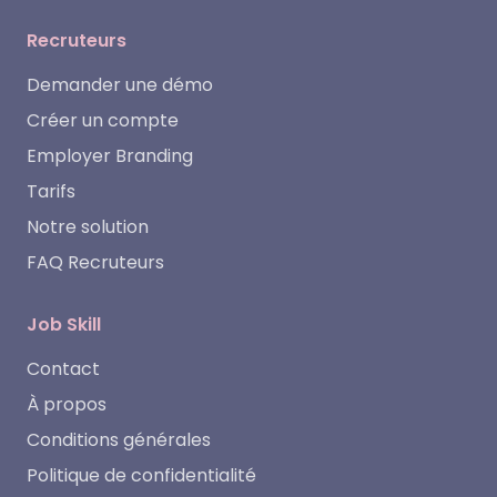
Recruteurs
Demander une démo
Créer un compte
Employer Branding
Tarifs
Notre solution
FAQ Recruteurs
Job Skill
Contact
À propos
Conditions générales
Politique de confidentialité