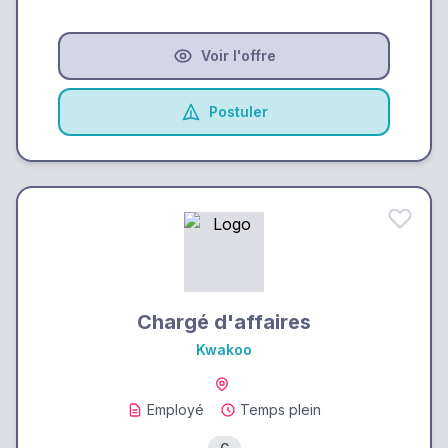
Voir l'offre
Postuler
Chargé d'affaires
Kwakoo
Employé
Temps plein
C