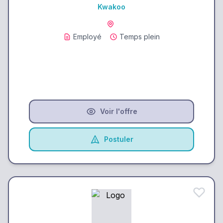
Kwakoo
Employé
Temps plein
Voir l'offre
Postuler