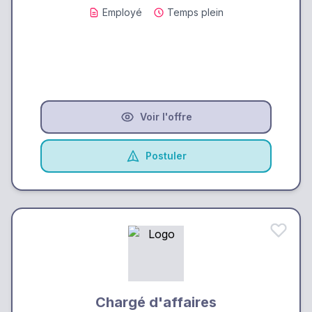
Employé
Temps plein
Voir l'offre
Postuler
Chargé d'affaires