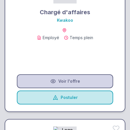
Chargé d'affaires
Kwakoo
Employé
Temps plein
Voir l'offre
Postuler