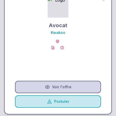
Avocat
Kwakoo
Voir l'offre
Postuler