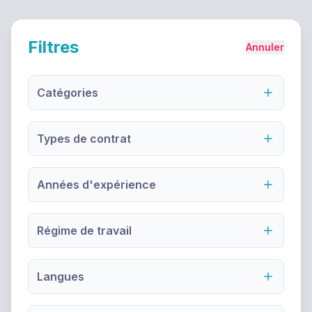
Filtres
Annuler
Catégories
Types de contrat
Années d'expérience
Régime de travail
Langues