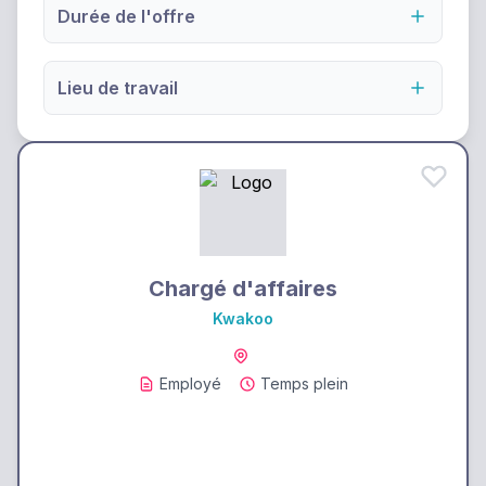
Durée de l'offre
Lieu de travail
Chargé d'affaires
Kwakoo
Employé
Temps plein