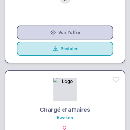
Voir l'offre
Postuler
Chargé d'affaires
Kwakoo