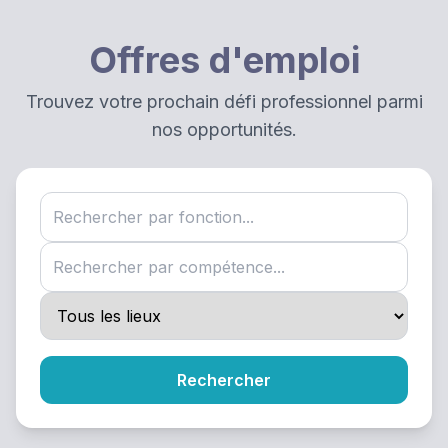
Offres d'emploi
Trouvez votre prochain défi professionnel parmi
nos opportunités.
Rechercher