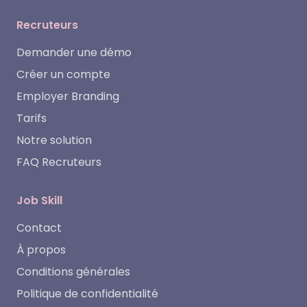
Recruteurs
Demander une démo
Créer un compte
Employer Branding
Tarifs
Notre solution
FAQ Recruteurs
Job Skill
Contact
À propos
Conditions générales
Politique de confidentialité