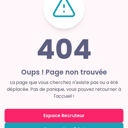
404
Oups ! Page non trouvée
La page que vous cherchez n'existe pas ou a été
déplacée. Pas de panique, vous pouvez retourner à
l'accueil !
Espace Recruteur