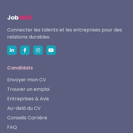
Job
Skill
Connecter les talents et les entreprises pour des
relations durables.
Candidats
Envoyer mon CV
Trouver un emploi
Entreprises & Avis
Au-delà du CV
Conseils Carrière
FAQ