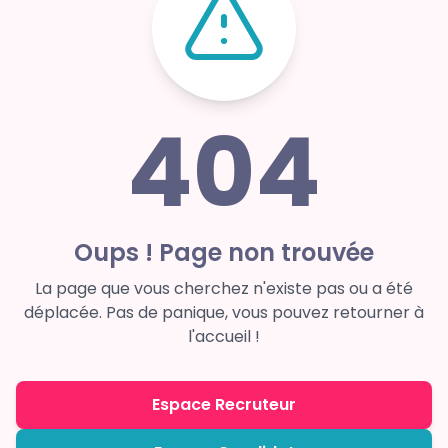
404
Oups ! Page non trouvée
La page que vous cherchez n'existe pas ou a été
déplacée. Pas de panique, vous pouvez retourner à
l'accueil !
Espace Recruteur