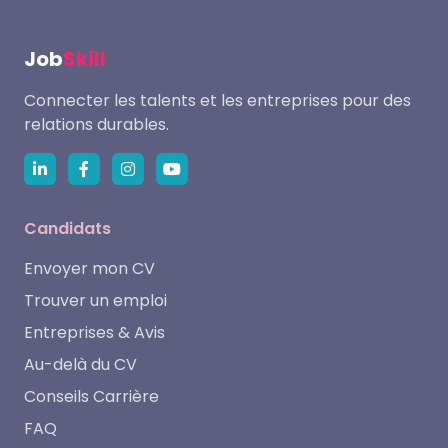
Job
Skill
Connecter les talents et les entreprises pour des
relations durables.
Candidats
Envoyer mon CV
Trouver un emploi
Entreprises & Avis
Au-delà du CV
Conseils Carrière
FAQ