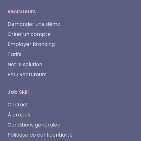
Recruteurs
Demander une démo
Créer un compte
Employer Branding
Tarifs
Notre solution
FAQ Recruteurs
Job Skill
Contact
À propos
Conditions générales
Politique de confidentialité