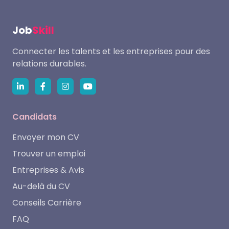
Job
Skill
Connecter les talents et les entreprises pour des
relations durables.
Candidats
Envoyer mon CV
Trouver un emploi
Entreprises & Avis
Au-delà du CV
Conseils Carrière
FAQ