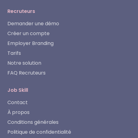
Recruteurs
Demander une démo
Créer un compte
Employer Branding
Tarifs
Notre solution
FAQ Recruteurs
Job Skill
Contact
À propos
Conditions générales
Politique de confidentialité