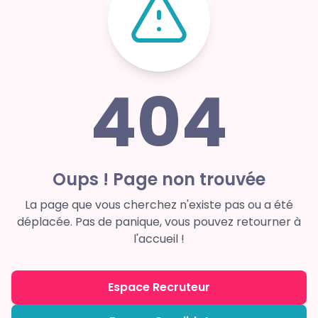
404
Oups ! Page non trouvée
La page que vous cherchez n'existe pas ou a été
déplacée. Pas de panique, vous pouvez retourner à
l'accueil !
Espace Recruteur