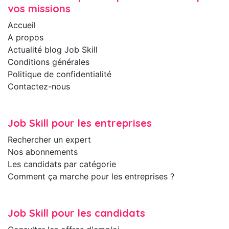
vos missions
Accueil
A propos
Actualité blog Job Skill
Conditions générales
Politique de confidentialité
Contactez-nous
Job Skill pour les entreprises
Rechercher un expert
Nos abonnements
Les candidats par catégorie
Comment ça marche pour les entreprises ?
Job Skill pour les candidats