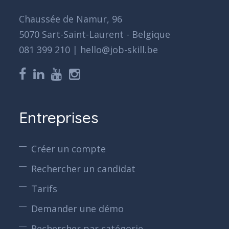
Chaussée de Namur, 96
5070 Sart-Saint-Laurent - Belgique
081 399 210 | hello@job-skill.be
Entreprises
Créer un compte
Rechercher un candidat
Tarifs
Demander une démo
Rechercher par catégorie