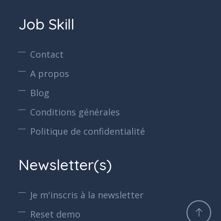
Job Skill
Contact
A propos
Blog
Conditions générales
Politique de confidentialité
Newsletter(s)
Je m'inscris à la newsletter
Reset demo