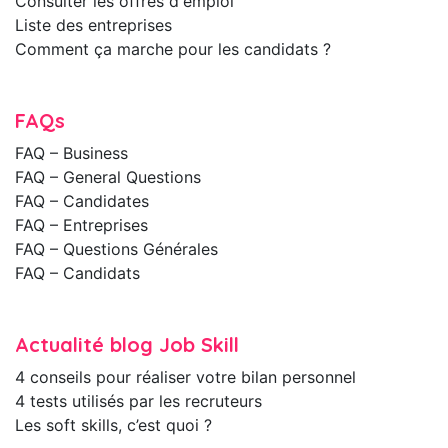
Consulter les offres d'emploi
Liste des entreprises
Comment ça marche pour les candidats ?
FAQs
FAQ – Business
FAQ – General Questions
FAQ – Candidates
FAQ – Entreprises
FAQ – Questions Générales
FAQ – Candidats
Actualité blog Job Skill
4 conseils pour réaliser votre bilan personnel
4 tests utilisés par les recruteurs
Les soft skills, c’est quoi ?