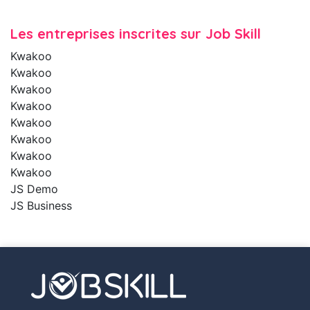
Les entreprises inscrites sur Job Skill
Kwakoo
Kwakoo
Kwakoo
Kwakoo
Kwakoo
Kwakoo
Kwakoo
Kwakoo
JS Demo
JS Business