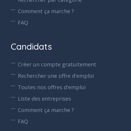
Comment ça marche ?
FAQ
Candidats
Créer un compte gratuitement
Rechercher une offre d'emploi
Toutes nos offres d'emploi
Liste des entreprises
Comment ça marche ?
FAQ