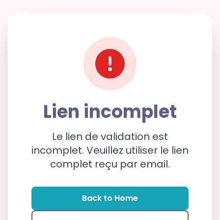
Lien incomplet
Le lien de validation est
incomplet. Veuillez utiliser le lien
complet reçu par email.
Back to Home