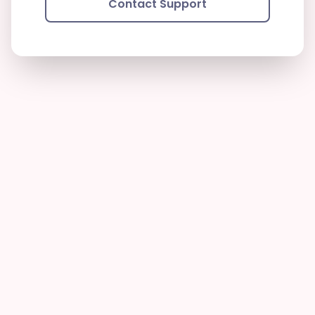
Contact Support