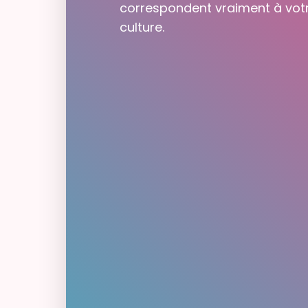
correspondent vraiment à vot
culture.