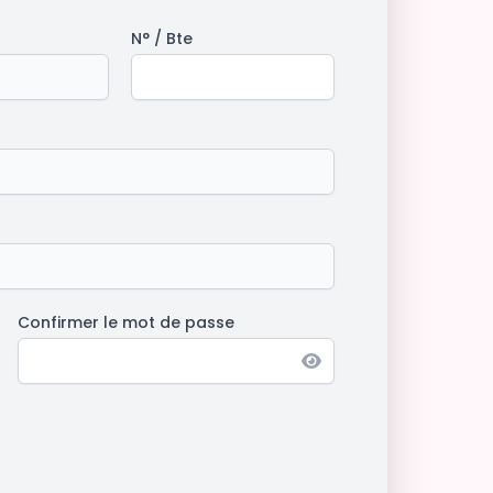
N° / Bte
Confirmer le mot de passe