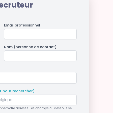
ecruteur
Email professionnel
Nom (personne de contact)
 pour rechercher)
ionner votre adresse. Les champs ci-dessous se