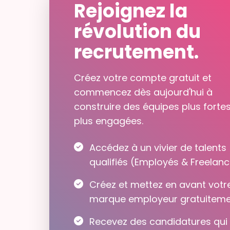
Rejoignez la
révolution du
recrutement.
Créez votre compte gratuit et
commencez dès aujourd'hui à
construire des équipes plus fortes
plus engagées.
Accédez à un vivier de talents
qualifiés (Employés & Freelanc
Créez et mettez en avant votr
marque employeur gratuiteme
Recevez des candidatures qui