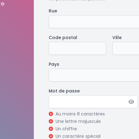
re
Rue
Code postal
Ville
Pays
Mot de passe
Au moins 8 caractères
Une lettre majuscule
Un chiffre
Un caractère spécial