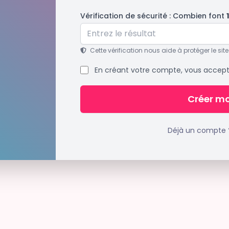
Vérification de sécurité : Combien font
Cette vérification nous aide à protéger le site
En créant votre compte, vous accep
Créer m
Déjà un compte