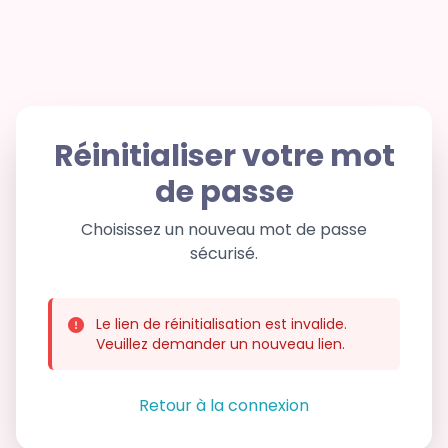
Réinitialiser votre mot
de passe
Choisissez un nouveau mot de passe
sécurisé.
Le lien de réinitialisation est invalide.
Veuillez demander un nouveau lien.
Retour à la connexion