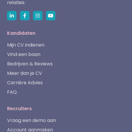
relaties.
Kandidaten
Mijn CV indienen
Vind een baan
Bedrijven & Reviews
Meer dan je CV
Carrière Advies
FAQ
Recruiters
Vraag een demo aan
Account aanmaken