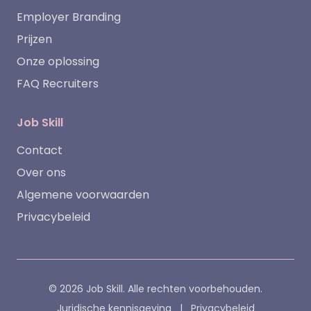
Employer Branding
Prijzen
Onze oplossing
FAQ Recruiters
Job Skill
Contact
Over ons
Algemene voorwaarden
Privacybeleid
© 2026 Job Skill. Alle rechten voorbehouden.
Juridische kennisgeving
|
Privacybeleid